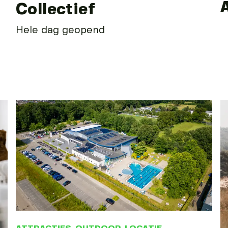
Collectief
Hele dag geopend