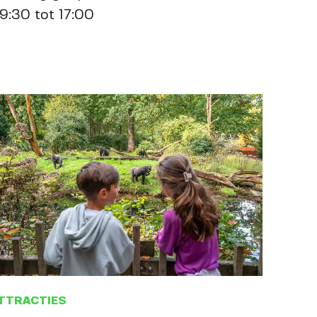
9:30 tot 17:00
TTRACTIES