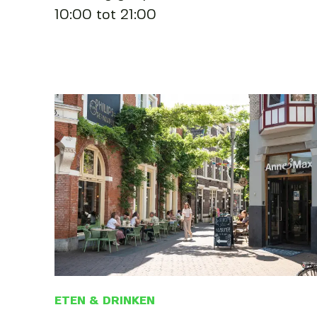
10:00 tot 21:00
ETEN & DRINKEN