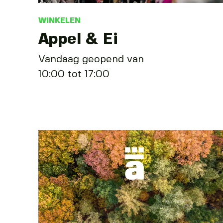
WINKELEN
Appel & Ei
Vandaag geopend van
10:00 tot 17:00