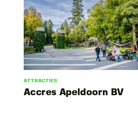
ATTRACTIES
Accres Apeldoorn BV