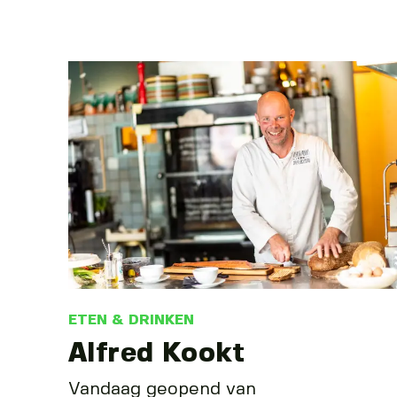
ETEN & DRINKEN
Alfred Kookt
Vandaag geopend van