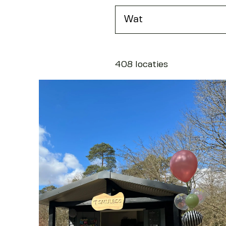
408 locaties