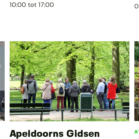
10:00 tot 17:00
0
Apeldoorns Gidsen
A