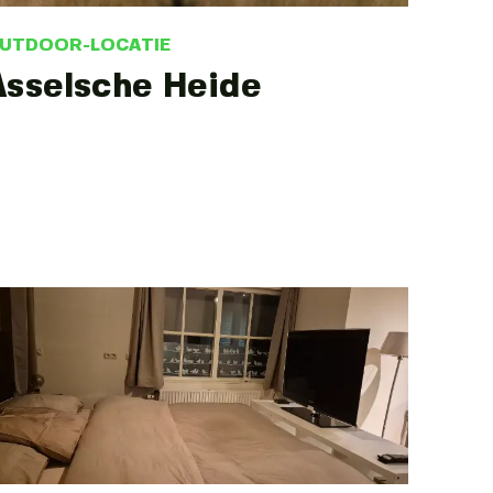
UTDOOR-LOCATIE
Asselsche Heide