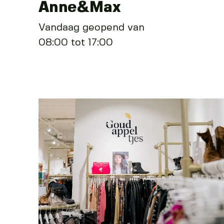
Anne&Max
Vandaag geopend van
08:00 tot 17:00