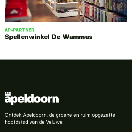
AP-PARTNER
Spellenwinkel De Wammus
Ontdek Apeldoorn, de groene en ruim opgezette
hoofdstad van de Veluwe.