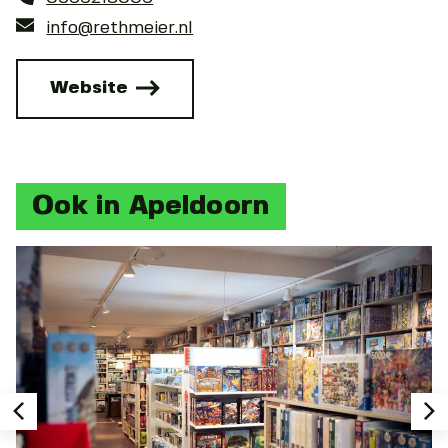
info@rethmeier.nl
Website
Ook in Apeldoorn