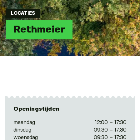
LOCATIES
Rethmeier
Openingstijden
maandag
12:00 – 17:30
dinsdag
09:30 – 17:30
woensdag
09:30 – 17:30