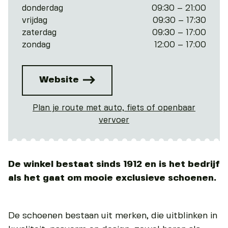
donderdag
09:30 – 21:00
vrijdag
09:30 – 17:30
zaterdag
09:30 – 17:00
zondag
12:00 – 17:00
Website
Plan je route met auto, fiets of openbaar
vervoer
De winkel bestaat sinds 1912 en is het bedrijf
als het gaat om mooie exclusieve schoenen.
De schoenen bestaan uit merken, die uitblinken in