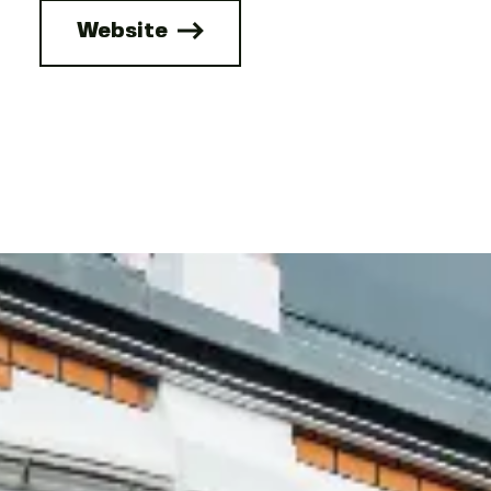
Website