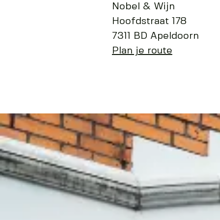
Nobel & Wijn
Hoofdstraat 178
7311 BD Apeldoorn
Plan je route