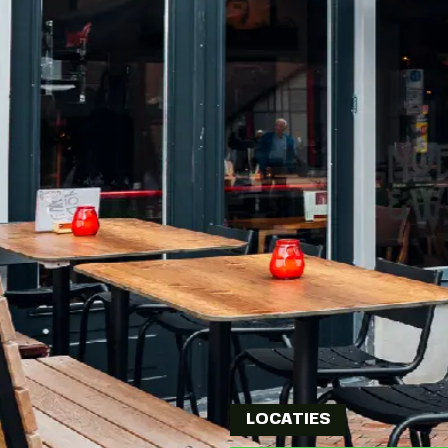
LOCATIES