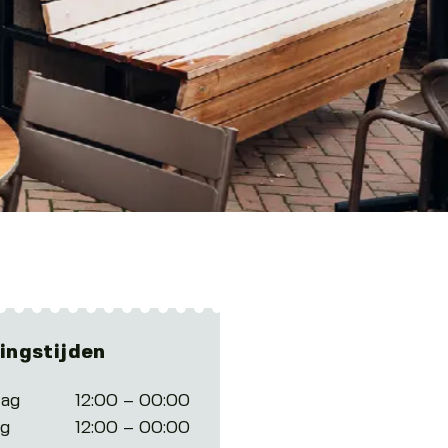
ingstijden
ag
12:00 – 00:00
ag
12:00 – 00:00