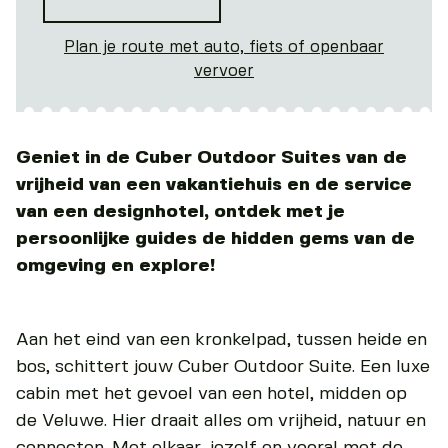
Plan je route met auto, fiets of openbaar
vervoer
Geniet in de Cuber Outdoor Suites van de
vrijheid van een vakantiehuis en de service
van een designhotel, ontdek met je
persoonlijke guides de hidden gems van de
omgeving en explore!
Aan het eind van een kronkelpad, tussen heide en
bos, schittert jouw Cuber Outdoor Suite. Een luxe
cabin met het gevoel van een hotel, midden op
de Veluwe. Hier draait alles om vrijheid, natuur en
connecten. Met elkaar, jezelf en vooral met de