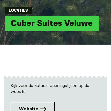
LOCATIES
Cuber Suites Veluwe
Kijk voor de actuele openingstijden op de
website
Website