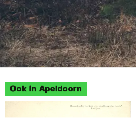
Ook in Apeldoorn