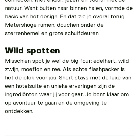
natuur. Want buiten naar binnen halen, vormde de
basis van het design. En dat zie je overal terug.
Metershoge ramen, douchen onder de
sterrenhemel en grote schuifdeuren.
Wild spotten
Misschien spot je wel de big four: edelhert, wild
zwijn, moeflon en ree. Als echte flashpacker is
het de plek voor jou. Short stays met de luxe van
een hotelsuite en unieke ervaringen zijn de
ingrediënten waar jij voor gaat. Je bent klaar om
op avontuur te gaan en de omgeving te
ontdekken.