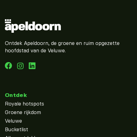
Ontdek Apeldoorn, de groene en ruim opgezette
hoofdstad van de Veluwe.
Ontdek
Royale hotspots
Groene rijkdom
Veluwe
Bucketlist