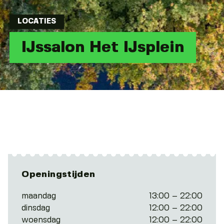
LOCATIES
IJssalon Het IJsplein
Openingstijden
maandag
13:00 – 22:00
dinsdag
12:00 – 22:00
woensdag
12:00 – 22:00