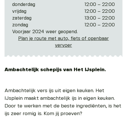
donderdag
12:00 – 22:00
vrijdag
12:00 – 22:00
zaterdag
13:00 – 22:00
zondag
12:00 – 22:00
Voorjaar 2024 weer geopend.
Plan je route met auto, fiets of openbaar
vervoer
Ambachtelijk schepijs van Het IJsplein.
Ambachtelijk vers ijs uit eigen keuken. Het
IJsplein maakt ambachtelijk ijs in eigen keuken.
Door te werken met de beste ingrediënten, is het
ijs zeer romig is. Kom jij proeven?