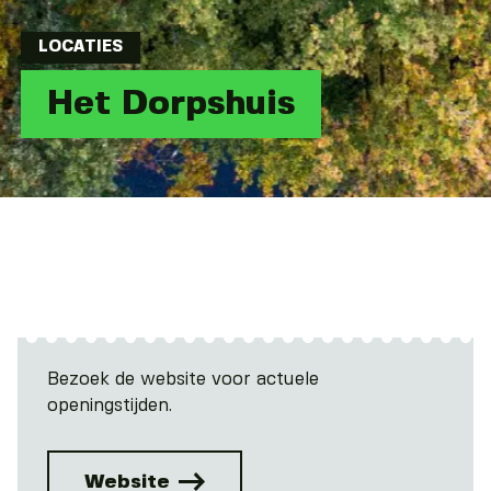
LOCATIES
Het Dorpshuis
Bezoek de website voor actuele
openingstijden.
Website