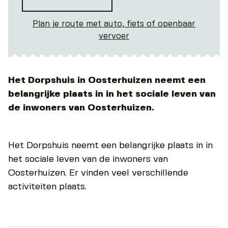
Plan je route met auto, fiets of openbaar
vervoer
Het Dorpshuis in Oosterhuizen neemt een
belangrijke plaats in in het sociale leven van
de inwoners van Oosterhuizen.
Het Dorpshuis neemt een belangrijke plaats in in
het sociale leven van de inwoners van
Oosterhuizen. Er vinden veel verschillende
activiteiten plaats.