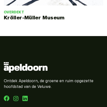
OVERDEKT
Kröller-Müller Museum
Ontdek Apeldoorn, de groene en ruim opgezette
hoofdstad van de Veluwe.