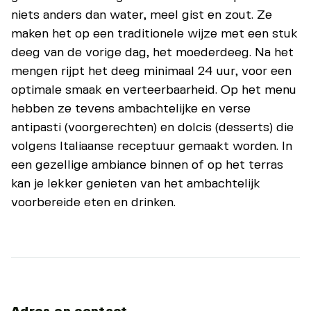
niets anders dan water, meel gist en zout. Ze
maken het op een traditionele wijze met een stuk
deeg van de vorige dag, het moederdeeg. Na het
mengen rijpt het deeg minimaal 24 uur, voor een
optimale smaak en verteerbaarheid. Op het menu
hebben ze tevens ambachtelijke en verse
antipasti (voorgerechten) en dolcis (desserts) die
volgens Italiaanse receptuur gemaakt worden. In
een gezellige ambiance binnen of op het terras
kan je lekker genieten van het ambachtelijk
voorbereide eten en drinken.