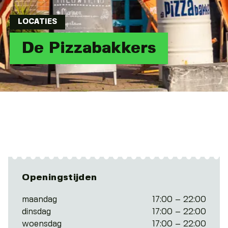
LOCATIES
De Pizzabakkers
Openingstijden
maandag
17:00 – 22:00
dinsdag
17:00 – 22:00
woensdag
17:00 – 22:00