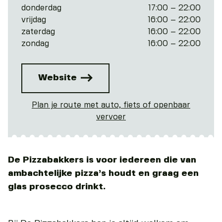
donderdag
17:00 – 22:00
vrijdag
16:00 – 22:00
zaterdag
16:00 – 22:00
zondag
16:00 – 22:00
Website
Plan je route met auto, fiets of openbaar
vervoer
De Pizzabakkers is voor iedereen die van
ambachtelijke pizza’s houdt en graag een
glas prosecco drinkt.