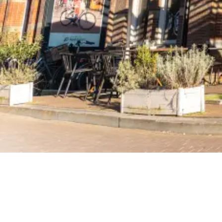
Ook in Apeldoorn