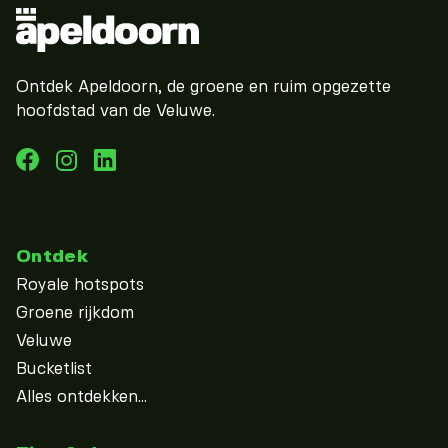
Ontdek Apeldoorn, de groene en ruim opgezette
hoofdstad van de Veluwe.
Ontdek
Royale hotspots
Groene rijkdom
Veluwe
Bucketlist
Alles ontdekken...