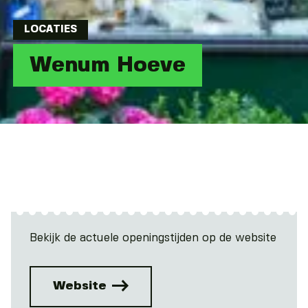
LOCATIES
Wenum Hoeve
Bekijk de actuele openingstijden op de website
Website