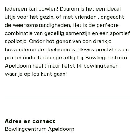
Iedereen kan bowlen! Daarom is het een ideaal
uitje voor het gezin, of met vrienden , ongeacht
de weersomstandigheden. Het is de perfecte
combinatie van gezellig samenzijn en een sportief
spelletje. Onder het genot van een drankje
bewonderen de deelnemers elkaars prestaties en
praten ondertussen gezellig bij. Bowlingcentrum
Apeldoorn heeft maar liefst 14 bowlingbanen
waar je op los kunt gaan!
Adres en contact
Bowlingcentrum Apeldoorn