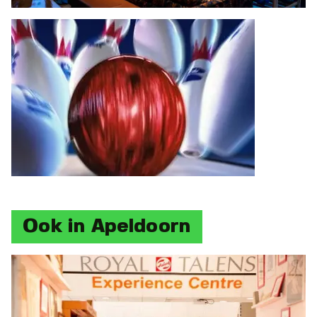
Ook in Apeldoorn