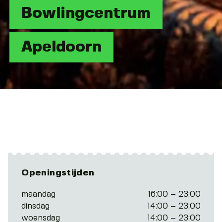
Bowlingcentrum
Apeldoorn
Openingstijden
maandag
16:00 – 23:00
dinsdag
14:00 – 23:00
woensdag
14:00 – 23:00