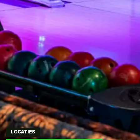
LOCATIES