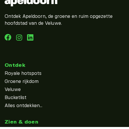
Ontdek Apeldoorn, de groene en ruim opgezette
hoofdstad van de Veluwe.
Ontdek
Royale hotspots
Groene rijkdom
Veluwe
Bucketlist
Alles ontdekken...
Zien & doen