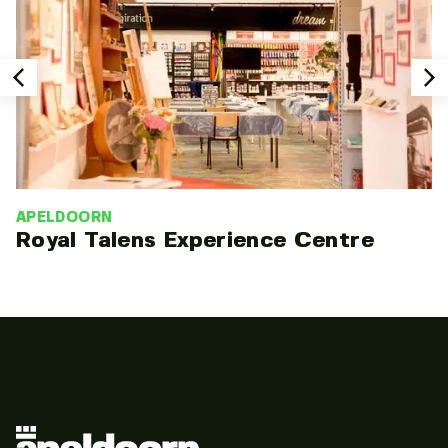
APELDOORN
Royal Talens Experience Centre