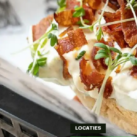
LOCATIES