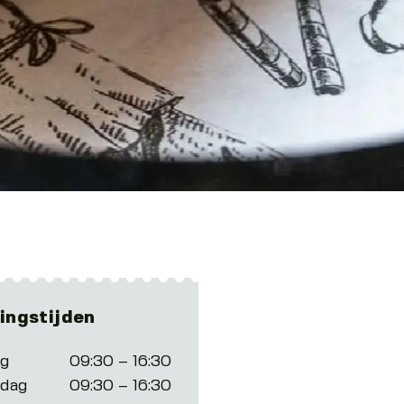
ingstijden
ag
09:30 – 16:30
dag
09:30 – 16:30