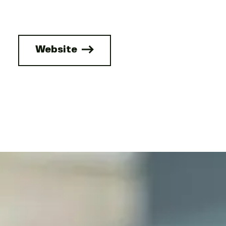
Website