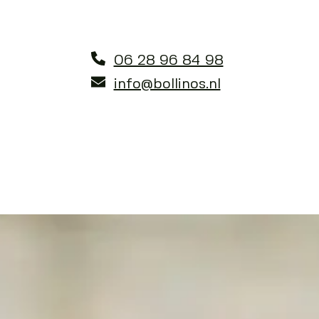
06 28 96 84 98
info@bollinos.nl