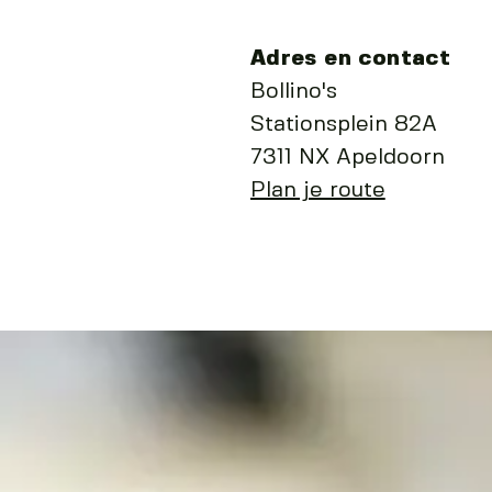
Adres en contact
Bollino's
Stationsplein 82A
7311 NX Apeldoorn
Plan je route