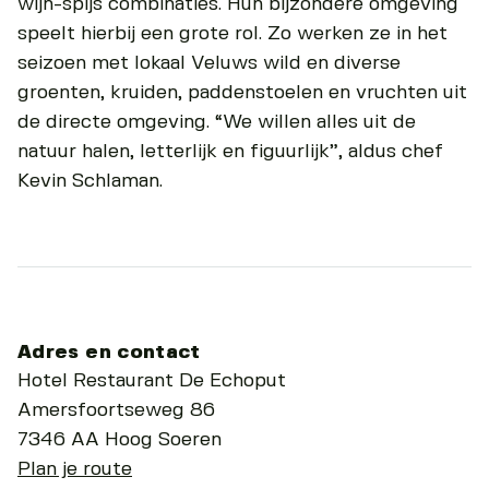
wijn-spijs combinaties. Hun bijzondere omgeving
speelt hierbij een grote rol. Zo werken ze in het
seizoen met lokaal Veluws wild en diverse
groenten, kruiden, paddenstoelen en vruchten uit
de directe omgeving. “We willen alles uit de
natuur halen, letterlijk en figuurlijk”, aldus chef
Kevin Schlaman.
Adres en contact
Hotel Restaurant De Echoput
Amersfoortseweg 86
7346 AA Hoog Soeren
Plan je route