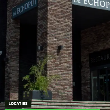
LOCATIES