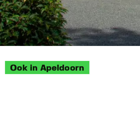
Ook in Apeldoorn