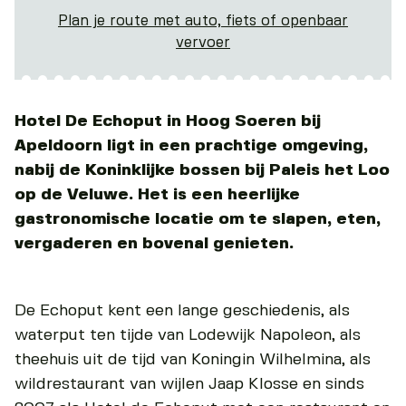
Plan je route met auto, fiets of openbaar
vervoer
Hotel De Echoput in Hoog Soeren bij
Apeldoorn ligt in een prachtige omgeving,
nabij de Koninklijke bossen bij Paleis het Loo
op de Veluwe. Het is een heerlijke
gastronomische locatie om te slapen, eten,
vergaderen en bovenal genieten.
De Echoput kent een lange geschiedenis, als
waterput ten tijde van Lodewijk Napoleon, als
theehuis uit de tijd van Koningin Wilhelmina, als
wildrestaurant van wijlen Jaap Klosse en sinds