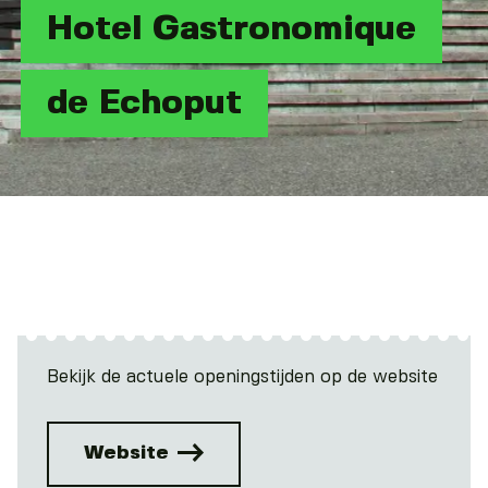
Hotel Gastronomique
de Echoput
Bekijk de actuele openingstijden op de website
Website