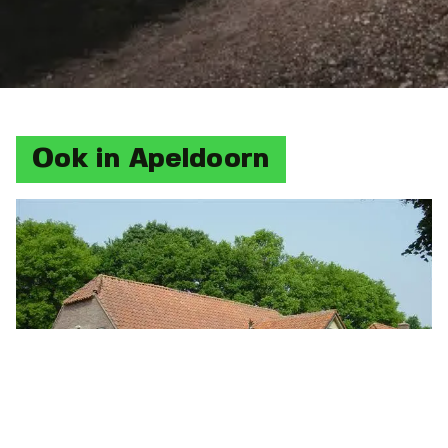
Ook in Apeldoorn