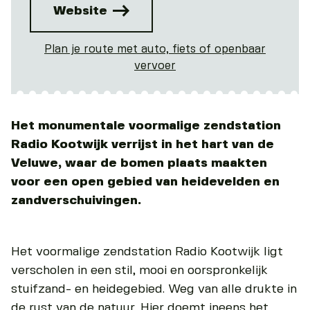
Website
Plan je route met auto, fiets of openbaar
vervoer
Het monumentale voormalige zendstation
Radio Kootwijk verrijst in het hart van de
Veluwe, waar de bomen plaats maakten
voor een open gebied van heidevelden en
zandverschuivingen.
Het voormalige zendstation Radio Kootwijk ligt
verscholen in een stil, mooi en oorspronkelijk
stuifzand- en heidegebied. Weg van alle drukte in
de rust van de natuur. Hier doemt ineens het