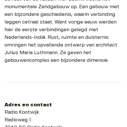
monumentale Zendgebouw op. Een gebouw met
een bijzondere geschiedenis, waarin verbinding
leggen cetraal staat. Want vorige eeuw werden
hier de eerste verbindingen gelegd met
Nederlands-Indië. Rust, ruimte en duisternis
omringen het opvallende ontwerp van architect
Julius Maria Luthmann. Ze geven het
gebouwencomplex een bijzondere dimensie.
Adres en contact
Radio Kootwijk
Radioweg 1