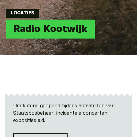
LOCATIES
Radio Kootwijk
Uitsluitend geopend tijdens activiteiten van
Staatsbosbeheer, incidentele concerten,
exposities e.d.