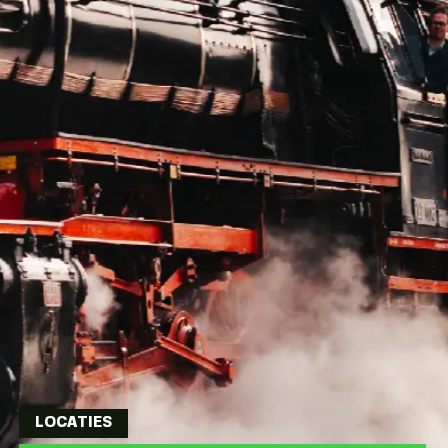
LOCATIES