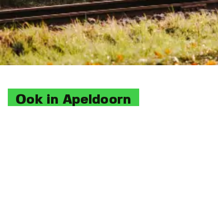
Ook in Apeldoorn