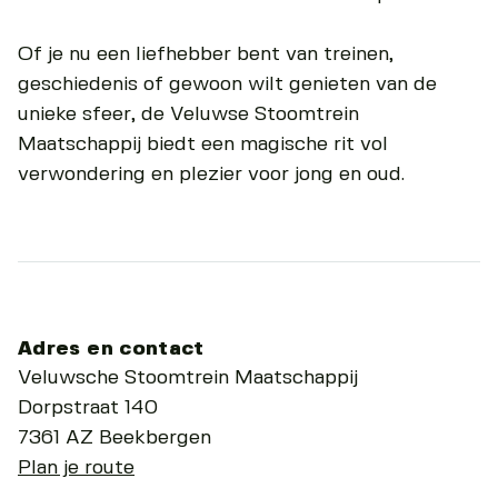
Of je nu een liefhebber bent van treinen,
geschiedenis of gewoon wilt genieten van de
unieke sfeer, de Veluwse Stoomtrein
Maatschappij biedt een magische rit vol
verwondering en plezier voor jong en oud.
Adres en contact
Veluwsche Stoomtrein Maatschappij
Dorpstraat 140
7361 AZ Beekbergen
Plan je route