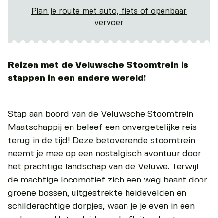
Plan je route met auto, fiets of openbaar
vervoer
Reizen met de Veluwsche Stoomtrein is
stappen in een andere wereld!
Stap aan boord van de Veluwsche Stoomtrein
Maatschappij en beleef een onvergetelijke reis
terug in de tijd! Deze betoverende stoomtrein
neemt je mee op een nostalgisch avontuur door
het prachtige landschap van de Veluwe. Terwijl
de machtige locomotief zich een weg baant door
groene bossen, uitgestrekte heidevelden en
schilderachtige dorpjes, waan je je even in een