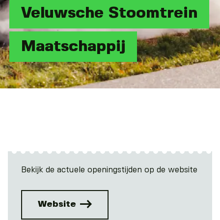
Veluwsche Stoomtrein
Maatschappij
Bekijk de actuele openingstijden op de website
Website