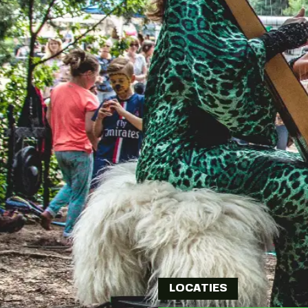
LOCATIES