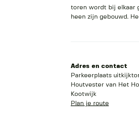
toren wordt bij elkaar
heen zijn gebouwd. He
Adres en contact
Parkeerplaats uitkijkt
Houtvester van Het H
Kootwijk
Plan je route