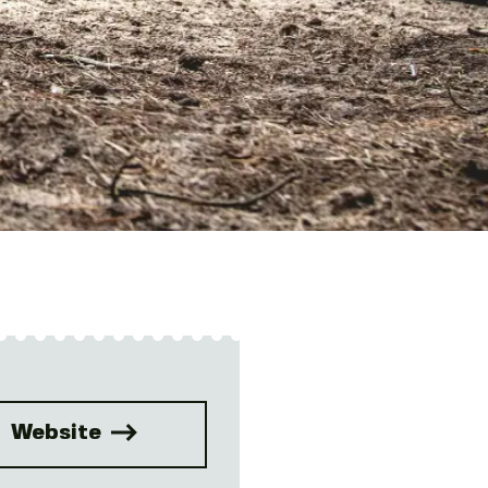
Website