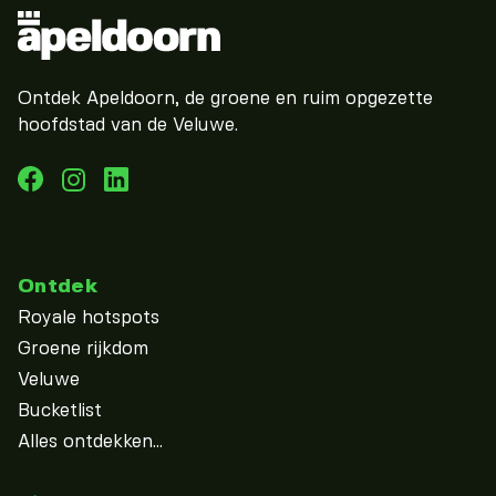
Ontdek Apeldoorn, de groene en ruim opgezette
hoofdstad van de Veluwe.
Ontdek
Royale hotspots
Groene rijkdom
Veluwe
Bucketlist
Alles ontdekken...