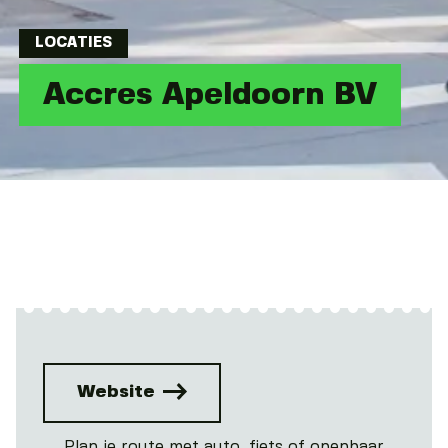
LOCATIES
Accres Apeldoorn BV
Website
Plan je route met auto, fiets of openbaar