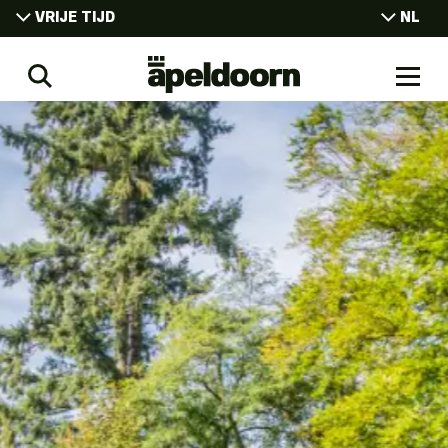
VRIJE TIJD
NL
EN
VRIJE TIJD
Uit
DE
Zoeken
Naar
WONEN
In
men
Apeldoorn
WERKEN
CONGRESSEN
STUDEREN