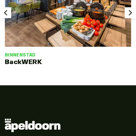
BINNENSTAD
BackWERK