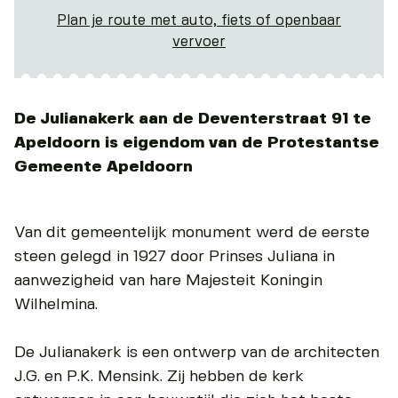
Plan je route met auto, fiets of openbaar
vervoer
De Julianakerk aan de Deventerstraat 91 te
Apeldoorn is eigendom van de Protestantse
Gemeente Apeldoorn
Van dit gemeentelijk monument werd de eerste
steen gelegd in 1927 door Prinses Juliana in
aanwezigheid van hare Majesteit Koningin
Wilhelmina.
De Julianakerk is een ontwerp van de architecten
J.G. en P.K. Mensink. Zij hebben de kerk