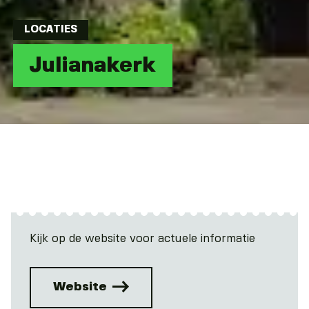
LOCATIES
Julianakerk
Kijk op de website voor actuele informatie
Website