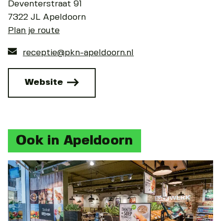
Deventerstraat 91
7322 JL Apeldoorn
Plan je route
receptie@pkn-apeldoorn.nl
Website
Ook in Apeldoorn