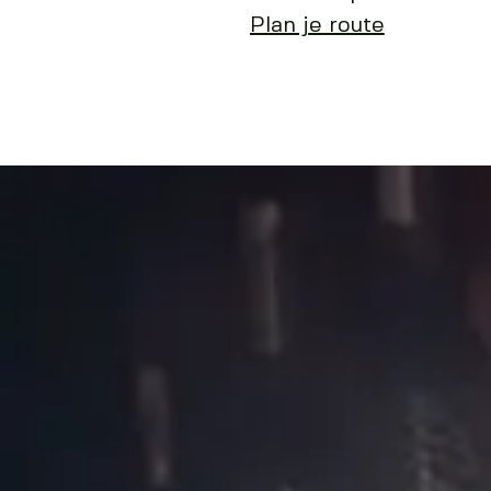
Plan je route