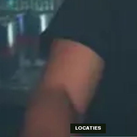
LOCATIES