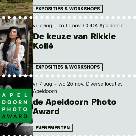
EXPOSITIES & WORKSHOPS
vr 7 aug – zo 15 nov, CODA Apeldoorn
De keuze van Rikkie
Kollé
EXPOSITIES & WORKSHOPS
vr 7 aug – wo 25 nov, Diverse locaties
Apeldoorn
de Apeldoorn Photo
Award
EVENEMENTEN