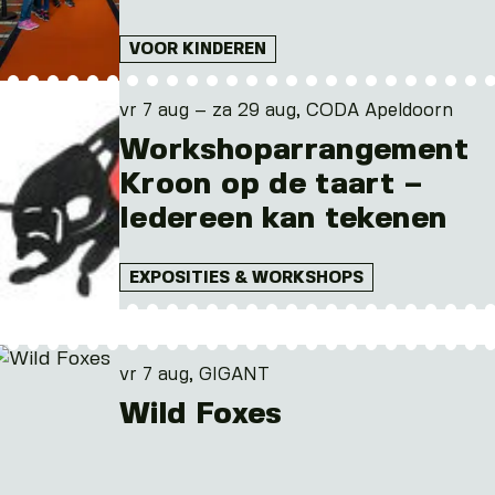
VOOR KINDEREN
vr 7 aug – za 29 aug, CODA Apeldoorn
Workshoparrangement
Kroon op de taart –
Iedereen kan tekenen
EXPOSITIES & WORKSHOPS
vr 7 aug, GIGANT
Wild Foxes