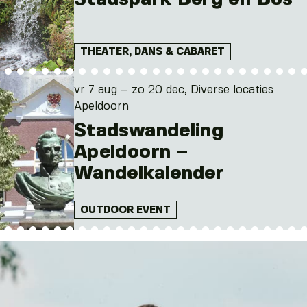
THEATER, DANS & CABARET
vr 7 aug – zo 20 dec, Diverse locaties
Apeldoorn
Stadswandeling
Apeldoorn –
Wandelkalender
OUTDOOR EVENT