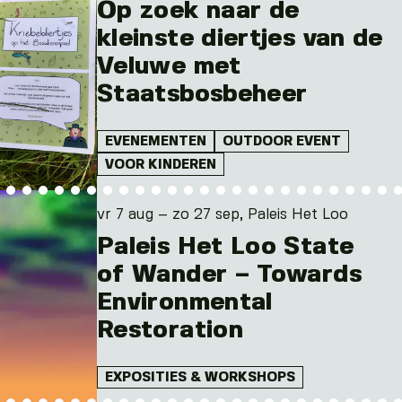
Op zoek naar de
kleinste diertjes van de
Veluwe met
Staatsbosbeheer
EVENEMENTEN
OUTDOOR EVENT
VOOR KINDEREN
vr 7 aug – zo 27 sep, Paleis Het Loo
Paleis Het Loo State
of Wander – Towards
Environmental
Restoration
EXPOSITIES & WORKSHOPS