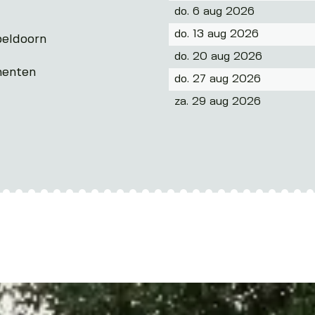
do. 6 aug 2026
do. 13 aug 2026
peldoorn
do. 20 aug 2026
enten
do. 27 aug 2026
za. 29 aug 2026