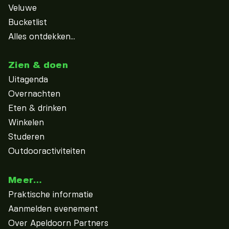
Veluwe
Bucketlist
Alles ontdekken...
Zien & doen
Uitagenda
Overnachten
Eten & drinken
Winkelen
Studeren
Outdooractiviteiten
Meer…
Praktische informatie
Aanmelden evenement
Over Apeldoorn Partners