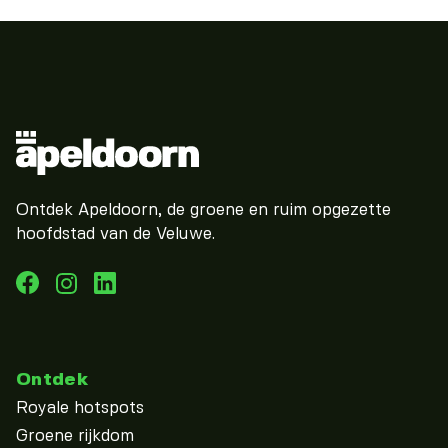
Ontdek Apeldoorn, de groene en ruim opgezette
hoofdstad van de Veluwe.
Ontdek
Royale hotspots
Groene rijkdom