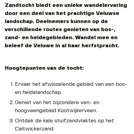
Zandtocht biedt een unieke wandelervaring
door een deel van het prachtige Veluwse
landschap. Deelnemers kunnen op de
verschillende routes genieten van bos-,
zand- en heidegebieden. Wandel mee en
beleef de Veluwe in al haar herfstpracht.
Hoogtepunten van de tocht:
Ervaar het afwisselende gebied van een bos-
en heidelandschap.
Geniet van het bijzondere ven- en
hoogveengebied Kootwijkerveen.
Ontdek de kale stuifzandvlaktes op het
Caitwickerzand.