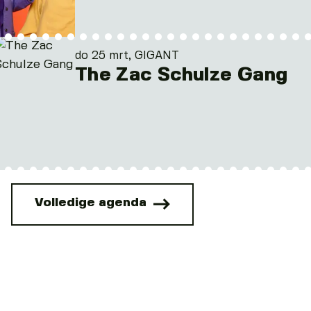
do 25 mrt, GIGANT
The Zac Schulze Gang
Volledige agenda