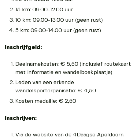
15 km: 09.00-12.00 uur
10 km: 09.00-13.00 uur (geen rust)
5 km: 09.00-14.00 uur (geen rust)
Inschrijfgeld:
Deelnamekosten: € 5,50 (inclusief routekaart
met informatie en wandelboekplaatje)
Leden van een erkende
wandelsportorganisatie: € 4,50
Kosten medaille: € 2,50
Inschrijven:
Via de website van de 4Daagse Apeldoorn.