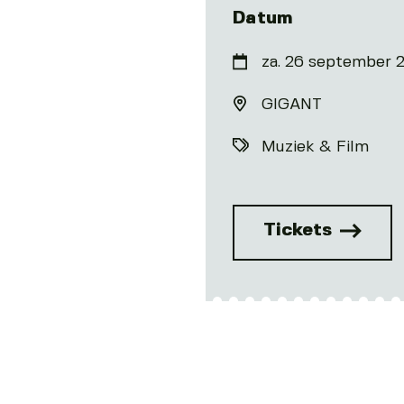
Datum
za. 26 september 
GIGANT
Muziek & Film
Tickets