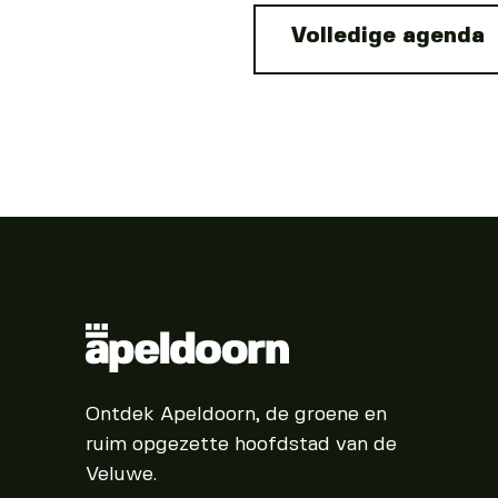
Volledige agenda
Ontdek Apeldoorn, de groene en
ruim opgezette hoofdstad van de
Veluwe.