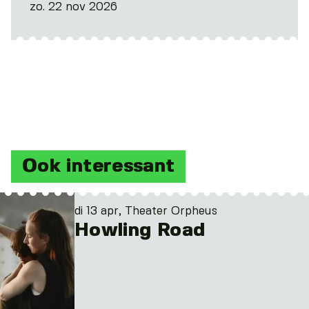
zo. 22 nov 2026
Ook interessant
di 13 apr, Theater Orpheus
Howling Road