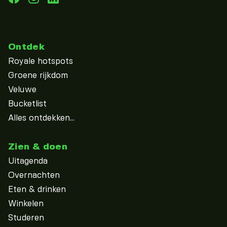
Ontdek
Royale hotspots
Groene rijkdom
Veluwe
Bucketlist
Alles ontdekken...
Zien & doen
Uitagenda
Overnachten
Eten & drinken
Winkelen
Studeren