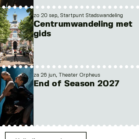
zo 20 sep, Startpunt Stadswandeling
Centrumwandeling met
gids
za 26 jun, Theater Orpheus
End of Season 2027