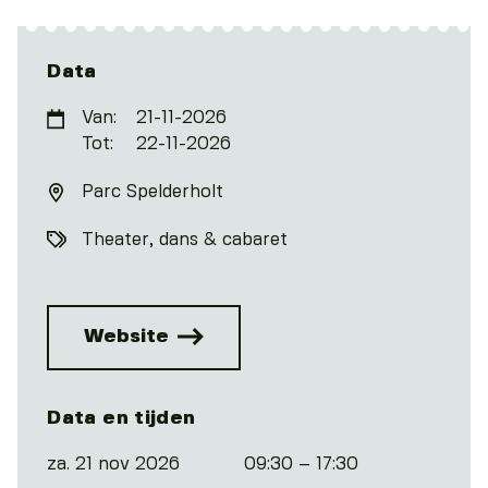
Data
Van:
21-11-2026
Tot:
22-11-2026
Parc Spelderholt
Theater, dans & cabaret
Website
Data en tijden
za. 21 nov 2026
09:30 – 17:30