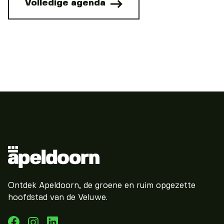
Volledige agenda
Ontdek Apeldoorn, de groene en ruim opgezette
hoofdstad van de Veluwe.