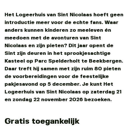
Het Logeerhuis van Sint Nicolaas hoeft geen
introductie meer voor de echte fans. Waar
anders kunnen kinderen zo meeleven én
meedoen met de avonturen van Sint
Nicolaas en zijn pieten? Dit jaar opent de
Sint zijn deuren in het sprookjesachtige
Kasteel op Parc Spelderholt te Beekbergen.
Daar treft hij samen met zijn ruim 80 pieten
de voorbereidingen voor de feestelijke
pakjesavond op 5 december. Je kunt Het
Logeerhuis van Sint Nicolaas op zaterdag 21
en zondag 22 november 2026 bezoeken.
Gratis toegankelijk