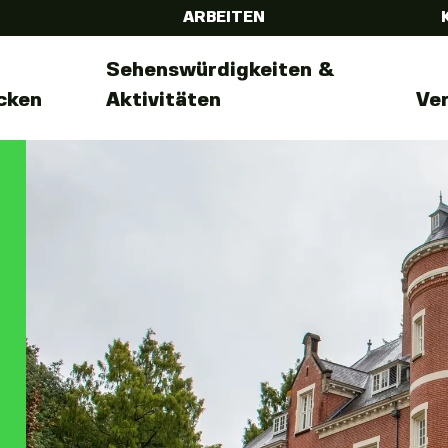
ARBEITEN
Sehenswürdigkeiten &
cken
Aktivitäten
Ve