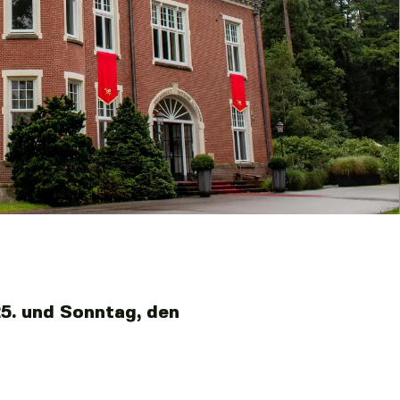
5. und Sonntag, den