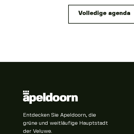
Volledige agenda
Entdecken Sie Apeldoorn, die
grüne und weitläufige Hauptstadt
der Veluwe.