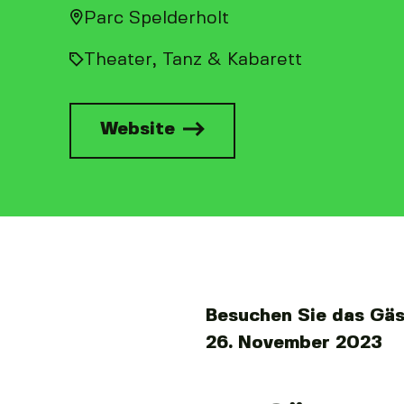
Parc Spelderholt
Theater, Tanz & Kabarett
Website
Besuchen Sie das Gäs
26. November 2023