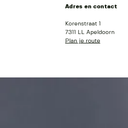
Adres en contact
Korenstraat 1
7311 LL Apeldoorn
Plan je route