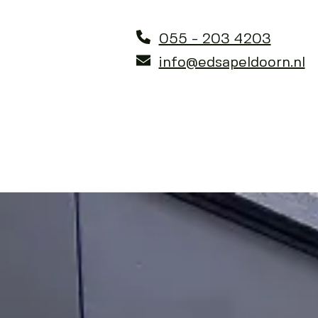
055 - 203 4203
info@edsapeldoorn.nl