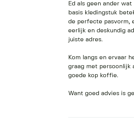
Ed als geen ander wat 
basis kledingstuk bete
de perfecte pasvorm,
eerlijk en deskundig ad
juiste adres.
Kom langs en ervaar he
graag met persoonlijk 
goede kop koffie.
Want goed advies is ge