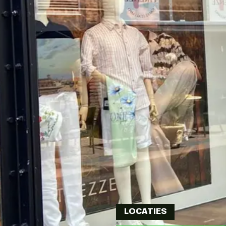
LOCATIES