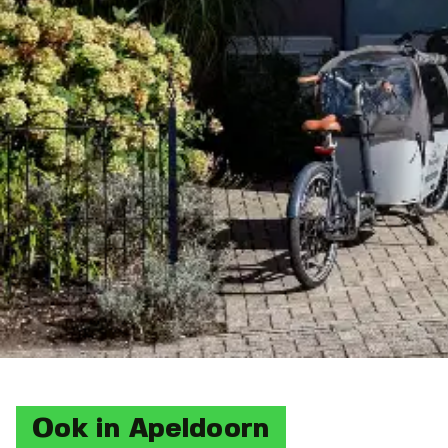
Ook in Apeldoorn