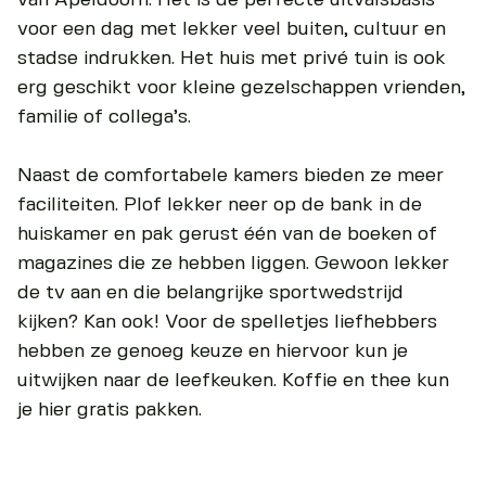
voor een dag met lekker veel buiten, cultuur en
stadse indrukken. Het huis met privé tuin is ook
erg geschikt voor kleine gezelschappen vrienden,
familie of collega’s.
Naast de comfortabele kamers bieden ze meer
faciliteiten. Plof lekker neer op de bank in de
huiskamer en pak gerust één van de boeken of
magazines die ze hebben liggen. Gewoon lekker
de tv aan en die belangrijke sportwedstrijd
kijken? Kan ook! Voor de spelletjes liefhebbers
hebben ze genoeg keuze en hiervoor kun je
uitwijken naar de leefkeuken. Koffie en thee kun
je hier gratis pakken.