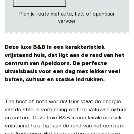
Plan je route met auto, fiets of openbaar
vervoer
Deze luxe B&B in een karakteristiek
vrijstaand huis, dat ligt aan de rand van het
centrum van Apeldoorn. De perfecte
uitvalsbasis voor een dag met lekker veel
buiten, cultuur en stadse indrukken.
The best of both worlds! Hier staat de energie
van de stad in verbinding met de Veluwse natuur
en cultuur. Deze luxe B&B in een karakteristiek
vrijstaand huis, ligt aan de rand van het centrum
van Apeldoorn. Het is de perfecte uitvalsbasis