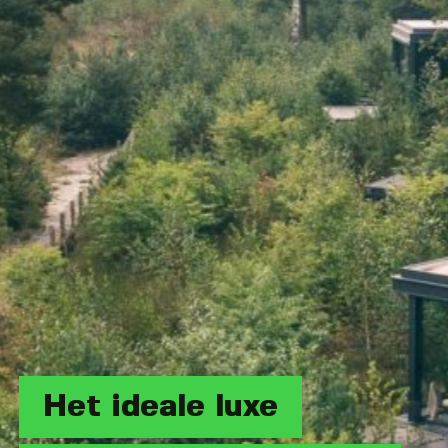
Het ideale luxe