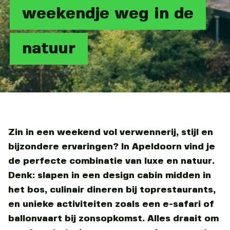
weekendje weg in de
natuur
Zin in een weekend vol verwennerij, stijl en
bijzondere ervaringen? In Apeldoorn vind je
de perfecte combinatie van luxe en natuur.
Denk: slapen in een design cabin midden in
het bos, culinair dineren bij toprestaurants,
en unieke activiteiten zoals een e-safari of
ballonvaart bij zonsopkomst. Alles draait om