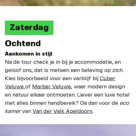
Zaterdag
Ochtend
Aankomen in stijl
Na de tour check je in bij je accommodatie, en
geloof ons, dat is meteen een beleving op zich.
Kies bijvoorbeeld voor een verblijf bij
Cuber
Veluwe
of
Marber Veluwe
, waar modern design
en natuur elkaar ontmoeten. Liever een luxe hotel
met alles binnen handbereik? Ga dan voor de
eco
kamer
van
Van der Valk Apeldoorn
.