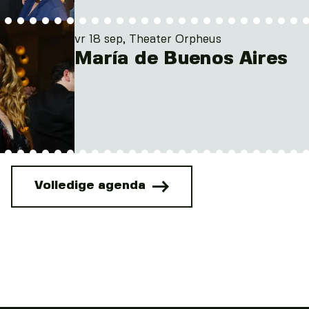
vr 18 sep, Theater Orpheus
María de Buenos Aires
Volledige agenda