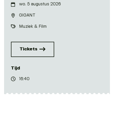
wo. 5 augustus 2026
GIGANT
Muziek & Film
Tickets
Tijd
16:40