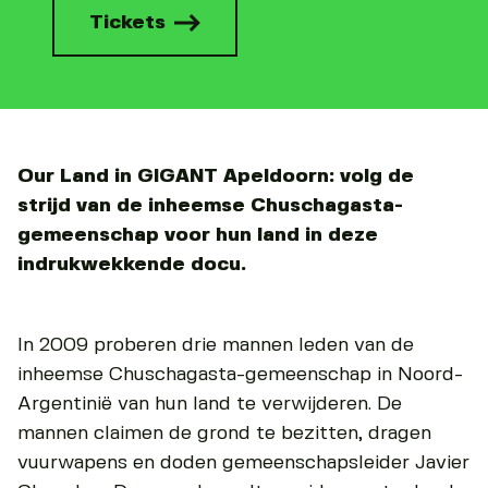
Tickets
Our Land in GIGANT Apeldoorn: volg de
strijd van de inheemse Chuschagasta-
gemeenschap voor hun land in deze
indrukwekkende docu.
In 2009 proberen drie mannen leden van de
inheemse Chuschagasta-gemeenschap in Noord-
Argentinië van hun land te verwijderen. De
mannen claimen de grond te bezitten, dragen
vuurwapens en doden gemeenschapsleider Javier