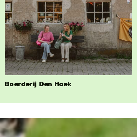
Boerderij Den Hoek