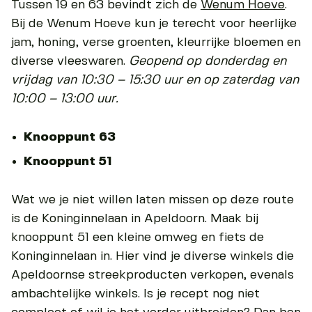
Tussen 19 en 63 bevindt zich de
Wenum Hoeve
.
Bij de Wenum Hoeve kun je terecht voor heerlijke
jam, honing, verse groenten, kleurrijke bloemen en
diverse vleeswaren.
Geopend op donderdag en
vrijdag van 10:30 – 15:30 uur en op zaterdag van
10:00 – 13:00 uur.
Knooppunt 63
Knooppunt 51
Wat we je niet willen laten missen op deze route
is de Koninginnelaan in Apeldoorn. Maak bij
knooppunt 51 een kleine omweg en fiets de
Koninginnelaan in. Hier vind je diverse winkels die
Apeldoornse streekproducten verkopen, evenals
ambachtelijke winkels. Is je recept nog niet