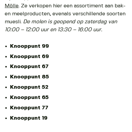
Mölle
. Ze verkopen hier een assortiment aan bak-
en meelproducten, evenals verschillende soorten
muesli.
De molen is geopend op zaterdag van
10:00 – 12:00 uur en 13:30 – 16:00 uur.
Knooppunt 99
Knooppunt 69
Knooppunt 67
Knooppunt 85
Knooppunt 52
Knooppunt 65
Knooppunt 77
Knooppunt 19