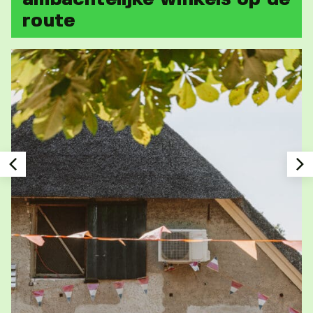
route