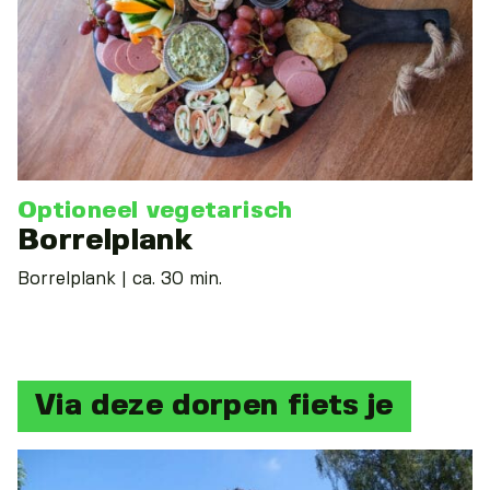
Optioneel vegetarisch
Borrelplank
Borrelplank | ca. 30 min.
Via deze dorpen fiets je