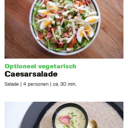
Optioneel vegetarisch
Caesarsalade
Salade | 4 personen | ca. 30 min.