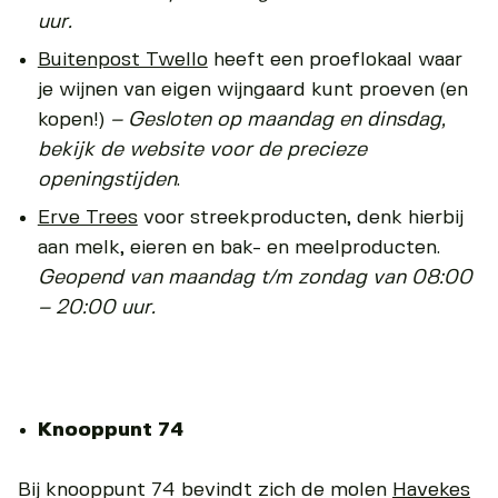
uur.
Buitenpost Twello
heeft een proeflokaal waar
je wijnen van eigen wijngaard kunt proeven (en
kopen!)
–
Gesloten op maandag en dinsdag,
bekijk de website voor de precieze
openingstijden
.
Erve Trees
voor streekproducten, denk hierbij
aan melk, eieren en bak- en meelproducten.
Geopend van maandag t/m zondag van 08:00
– 20:00 uur.
Knooppunt 74
Bij knooppunt 74 bevindt zich de molen
Havekes