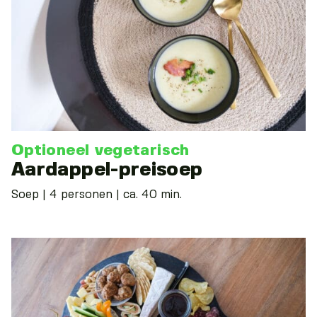
Optioneel vegetarisch
Aardappel-preisoep
Soep | 4 personen | ca. 40 min.