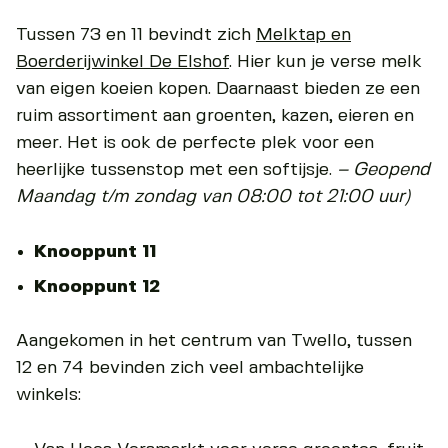
Tussen 73 en 11 bevindt zich
Melktap en
Boerderijwinkel De Elshof
. Hier kun je verse melk
van eigen koeien kopen. Daarnaast bieden ze een
ruim assortiment aan groenten, kazen, eieren en
meer. Het is ook de perfecte plek voor een
heerlijke tussenstop met een softijsje.
– Geopend
Maandag t/m zondag van 08:00 tot 21:00 uur)
Knooppunt 11
Knooppunt 12
Aangekomen in het centrum van Twello, tussen
12 en 74 bevinden zich veel ambachtelijke
winkels: