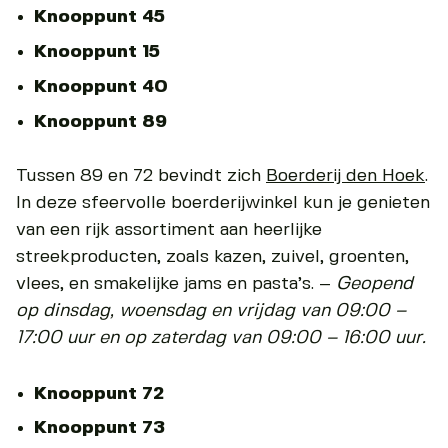
Knooppunt 45
Knooppunt 15
Knooppunt 40
Knooppunt 89
Tussen 89 en 72 bevindt zich
Boerderij den Hoek
.
In deze sfeervolle boerderijwinkel kun je genieten
van een rijk assortiment aan heerlijke
streekproducten, zoals kazen, zuivel, groenten,
vlees, en smakelijke jams en pasta’s. –
Geopend
op dinsdag, woensdag en vrijdag van 09:00 –
17:00 uur en op zaterdag van 09:00 – 16:00 uur.
Knooppunt 72
Knooppunt 73