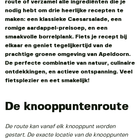
route of verzamel alle ingrediënten die je
nodig hebt om drie heerlijke recepten te
maken: een klassieke Caesarsalade, een
romige aardappel-preisoep, en een
smaakvolle borrelplank. Fiets je recept bij
elkaar en geniet tegelijkertijd van de
prachtige groene omgeving van Apeldoorn.
De perfecte combinatie van natuur, culinaire
ontdekkingen, en actieve ontspanning. Veel
fietsplezier en eet smakelijk!
De knooppuntenroute
De route kan vanaf elk knooppunt worden
gestart. De exacte locatie van de knooppunten