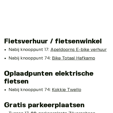
Fietsverhuur / fietsenwinkel
Nabij knooppunt 17:
Apeldoorns E-bike verhuur
Nabij knooppunt 74:
Bike Totaal Hafkamp
Oplaadpunten elektrische
fietsen
Nabij knooppunt 74:
Kokkie Twello
Gratis parkeerplaatsen