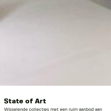
State of Art
Wisselende collecties met een ruim aanbod aan