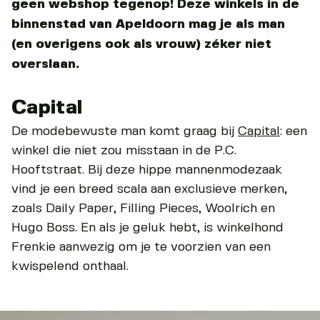
geen webshop tegenop! Deze winkels in de
binnenstad van Apeldoorn mag je als man
(en overigens ook als vrouw) zéker niet
overslaan.
Capital
De modebewuste man komt graag bij
Capital
: een
winkel die niet zou misstaan in de P.C.
Hooftstraat. Bij deze hippe mannenmodezaak
vind je een breed scala aan exclusieve merken,
zoals Daily Paper, Filling Pieces, Woolrich en
Hugo Boss. En als je geluk hebt, is winkelhond
Frenkie aanwezig om je te voorzien van een
kwispelend onthaal.