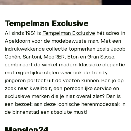
Tempelman Exclusive
Al sinds 1981 is
Tempelman Exclusive
hét adres in
Apeldoorn voor de modebewuste man. Met een
indrukwekkende collectie topmerken zoals Jacob
Cohën, Santoni, MooRER, Eton en Gran Sasso,
combineert de winkel modern klassieke elegantie
met eigentijdse stijlen waar ook de trendy
jongeren perfect uit de voeten kunnen. Ben je op
zoek naar kwaliteit, een persoonlijke service en
exclusieve merken die je niet overal ziet? Dan is
een bezoek aan deze iconische herenmodezaak in
de binnenstad een absolute must!
Mansion24