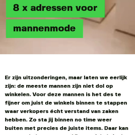
8 x adressen voor
mannenmode
Er zijn uitzonderingen, maar laten we eerlijk
zijn: de meeste mannen zijn niet dol op
winkelen. Voor deze mannen is het des te
fijner om juist de winkels binnen te stappen
waar verkopers écht verstand van zaken
hebben. Zo sta jij binnen no time weer
buiten met precies de juiste items. Daar kan