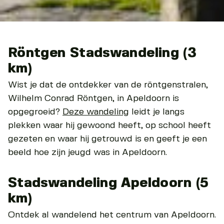
Röntgen Stadswandeling (3
km)
Wist je dat de ontdekker van de röntgenstralen,
Wilhelm Conrad Röntgen, in Apeldoorn is
opgegroeid?
Deze wandeling
leidt je langs
plekken waar hij gewoond heeft, op school heeft
gezeten en waar hij getrouwd is en geeft je een
beeld hoe zijn jeugd was in Apeldoorn.
Stadswandeling Apeldoorn (5
km)
Ontdek al wandelend het centrum van Apeldoorn.