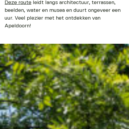
Deze route
leidt langs architectuur, terrassen,
beelden, water en musea en duurt ongeveer een
uur. Veel plezier met het ontdekken van
Apeldoorn!