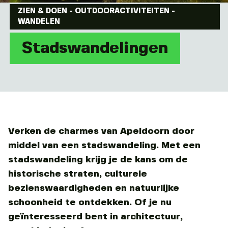
ZIEN & DOEN
-
OUTDOORACTIVITEITEN
-
WANDELEN
Stadswandelingen
Verken de charmes van Apeldoorn door
middel van een stadswandeling. Met een
stadswandeling krijg je de kans om de
historische straten, culturele
bezienswaardigheden en natuurlijke
schoonheid te ontdekken. Of je nu
geïnteresseerd bent in architectuur,