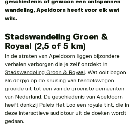
geschiedenis of gewoon een ontspannen
wandeling, Apeldoorn heeft voor elk wat
wils.
Stadswandeling Groen &
Royaal (2,5 of 5 km)
In de straten van Apeldoorn liggen bijzondere
verhalen verborgen die je zelf ontdekt in
Stadswandeling Groen & Royaal
. Wat ooit begon
als dorpje op de kruising van handelswegen
groeide uit tot een van de groenste gemeenten
van Nederland. De geschiedenis van Apeldoorn
heeft dankzij Paleis Het Loo een royale tint, die in
deze interactieve audiotour uit de doeken wordt
gedaan.