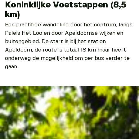
Koninklijke Voetstappen (8,5
km)
Een
prachtige wandeling
door het centrum, langs
Paleis Het Loo en door Apeldoornse wijken en
buitengebied. De start is bij het station
Apeldoorn, de route is totaal 18 km maar heeft
onderweg de mogelijkheid om per bus verder te
gaan.