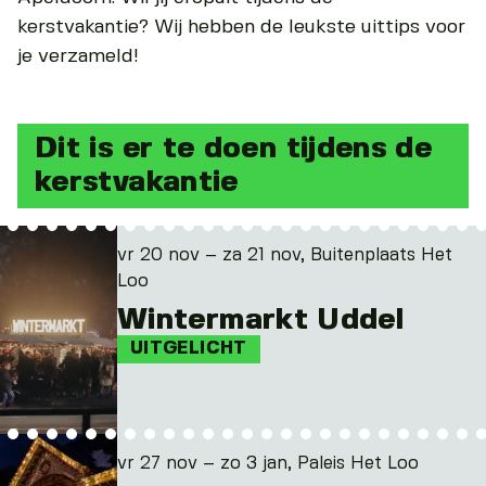
kerstvakantie? Wij hebben de leukste uittips voor
je verzameld!
Dit is er te doen tijdens de
kerstvakantie
vr 20 nov – za 21 nov, Buitenplaats Het
Loo
Wintermarkt Uddel
UITGELICHT
vr 27 nov – zo 3 jan, Paleis Het Loo