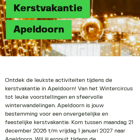
Kerstvakantie
Apeldoorn
Ontdek de leukste activiteiten tijdens de
kerstvakantie in Apeldoorn! Van het Wintercircus
tot leuke voorstellingen en sfeervolle
winterwandelingen. Apeldoorn is jouw
bestemming voor een onvergetelijke en
feestelijke kerstvakantie. Kom tussen maandag 21
december 2026 t/m vrijdag 1 januari 2027 naar
Apeldoorn. Wil jij eropuit tijdens de