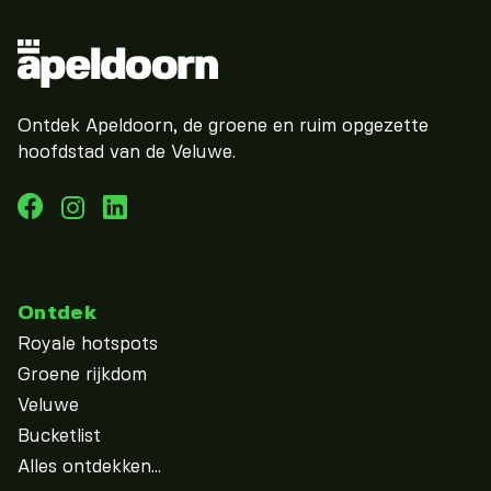
Ontdek Apeldoorn, de groene en ruim opgezette
hoofdstad van de Veluwe.
Ontdek
Royale hotspots
Groene rijkdom
Veluwe
Bucketlist
Alles ontdekken...