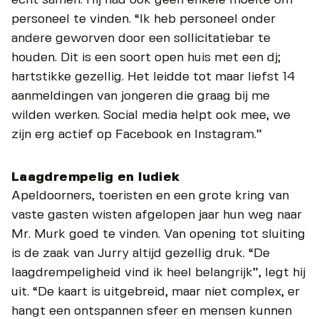
personeel te vinden. “Ik heb personeel onder
andere geworven door een sollicitatiebar te
houden. Dit is een soort open huis met een dj;
hartstikke gezellig. Het leidde tot maar liefst 14
aanmeldingen van jongeren die graag bij me
wilden werken. Social media helpt ook mee, we
zijn erg actief op Facebook en Instagram.”
Laagdrempelig en ludiek
Apeldoorners, toeristen en een grote kring van
vaste gasten wisten afgelopen jaar hun weg naar
Mr. Murk goed te vinden. Van opening tot sluiting
is de zaak van Jurry altijd gezellig druk. “De
laagdrempeligheid vind ik heel belangrijk”, legt hij
uit. “De kaart is uitgebreid, maar niet complex, er
hangt een ontspannen sfeer en mensen kunnen