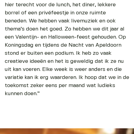
hier terecht voor de lunch, het diner, lekkere
borrel of een privéfeestje in onze ruimte
beneden. We hebben vaak livemuziek en ook
thema’s doen het goed. Zo hebben we dit jaar al
een Valentijn- en Halloween-feest gehouden. Op
Koningsdag en tijdens de Nacht van Apeldoorn
stond er buiten een podium. Ik heb zo vaak
creatieve ideeën en het is geweldig dat ik ze nu
uit kan voeren. Elke week is weer anders en die
variatie kan ik erg waarderen. Ik hoop dat we in de
toekomst zeker eens per maand wat ludieks
kunnen doen.”