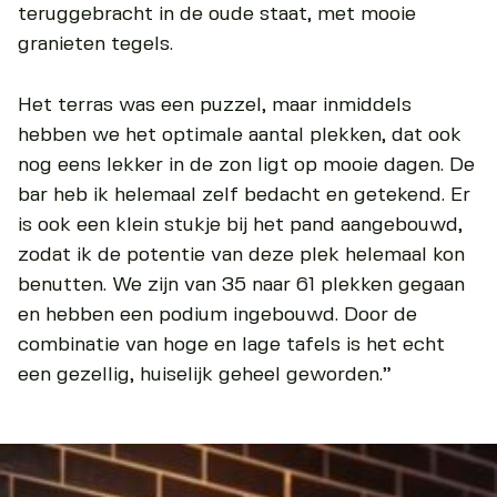
teruggebracht in de oude staat, met mooie
granieten tegels.
Het terras was een puzzel, maar inmiddels
hebben we het optimale aantal plekken, dat ook
nog eens lekker in de zon ligt op mooie dagen. De
bar heb ik helemaal zelf bedacht en getekend. Er
is ook een klein stukje bij het pand aangebouwd,
zodat ik de potentie van deze plek helemaal kon
benutten. We zijn van 35 naar 61 plekken gegaan
en hebben een podium ingebouwd. Door de
combinatie van hoge en lage tafels is het echt
een gezellig, huiselijk geheel geworden.”