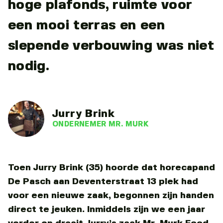
hoge plafonds, ruimte voor
een mooi terras en een
slepende verbouwing was niet
nodig.
Jurry Brink
ONDERNEMER MR. MURK
Toen Jurry Brink (35) hoorde dat horecapand
De Pasch aan Deventerstraat 13 plek had
voor een nieuwe zaak, begonnen zijn handen
direct te jeuken. Inmiddels zijn we een jaar