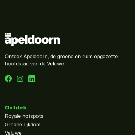
Ontdek Apeldoorn, de groene en ruim opgezette
hoofdstad van de Veluwe.
Ontdek
Royale hotspots
Groene rijkdom
Veluwe