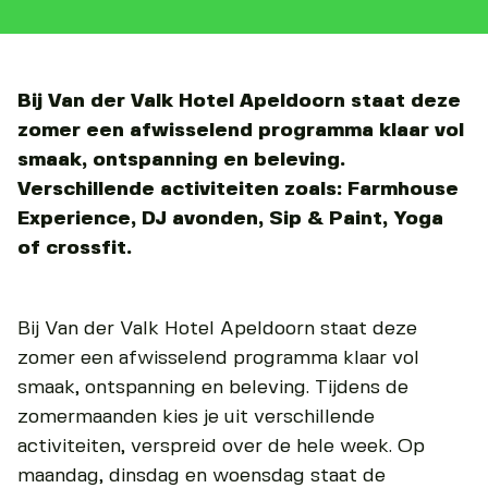
Bij Van der Valk Hotel Apeldoorn staat deze
zomer een afwisselend programma klaar vol
smaak, ontspanning en beleving.
Verschillende activiteiten zoals: Farmhouse
Experience, DJ avonden, Sip & Paint, Yoga
of crossfit.
Bij Van der Valk Hotel Apeldoorn staat deze
zomer een afwisselend programma klaar vol
smaak, ontspanning en beleving. Tijdens de
zomermaanden kies je uit verschillende
activiteiten, verspreid over de hele week. Op
maandag, dinsdag en woensdag staat de