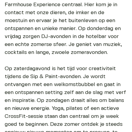
Farmhouse Experience centraal. Hier kom je in
contact met onze dieren, de imker en de
moestuin en ervaar je het buitenleven op een
ontspannen en unieke manier. Op donderdag en
vrijdag zorgen DJ-avonden in de hotelbar voor
een echte zomerse sfeer. Je geniet van muziek,
cocktails en lange, zwoele zomeravonden.
Op zaterdagavond is het tijd voor creativiteit
tijdens de Sip & Paint-avonden. Je wordt
ontvangen met een welkomstbubbel en gaat in
een ontspannen setting zelf aan de slag met verf
en inspiratie. Op zondagen draait alles om balans
en nieuwe energie. Yoga, pilates of een actieve
CrossFit-sessie staan dan centraal om je week
goed te beginnen. Deze zomer ontdek je steeds