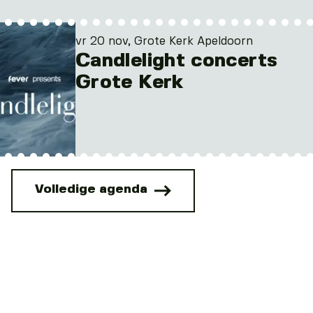
vr 20 nov, Grote Kerk Apeldoorn
Candlelight concerts
Grote Kerk
Volledige agenda