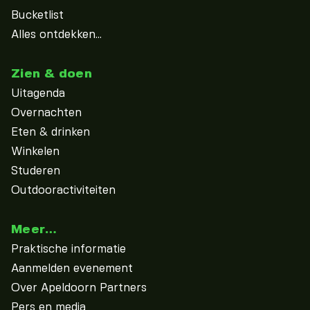
Bucketlist
Alles ontdekken...
Zien & doen
Uitagenda
Overnachten
Eten & drinken
Winkelen
Studeren
Outdooractiviteiten
Meer…
Praktische informatie
Aanmelden evenement
Over Apeldoorn Partners
Pers en media