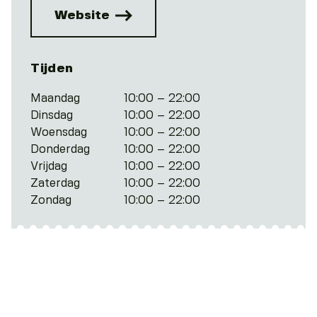
Website
Tijden
Maandag
10:00 – 22:00
Dinsdag
10:00 – 22:00
Woensdag
10:00 – 22:00
Donderdag
10:00 – 22:00
Vrijdag
10:00 – 22:00
Zaterdag
10:00 – 22:00
Zondag
10:00 – 22:00