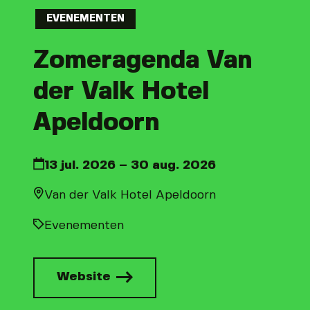
EVENEMENTEN
Zomeragenda Van
der Valk Hotel
Apeldoorn
13 jul. 2026 – 30 aug. 2026
Van der Valk Hotel Apeldoorn
Evenementen
Website