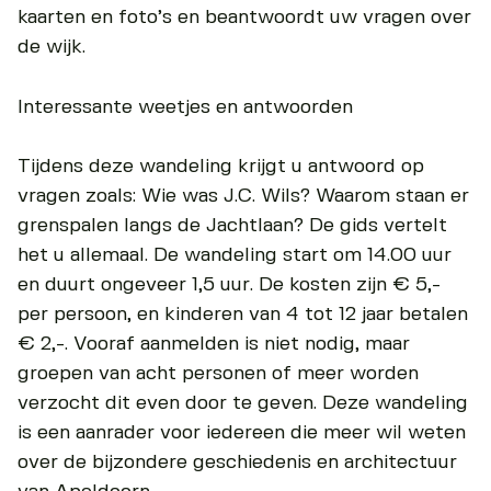
kaarten en foto’s en beantwoordt uw vragen over
de wijk.
Interessante weetjes en antwoorden
Tijdens deze wandeling krijgt u antwoord op
vragen zoals: Wie was J.C. Wils? Waarom staan er
grenspalen langs de Jachtlaan? De gids vertelt
het u allemaal. De wandeling start om 14.00 uur
en duurt ongeveer 1,5 uur. De kosten zijn € 5,-
per persoon, en kinderen van 4 tot 12 jaar betalen
€ 2,-. Vooraf aanmelden is niet nodig, maar
groepen van acht personen of meer worden
verzocht dit even door te geven. Deze wandeling
is een aanrader voor iedereen die meer wil weten
over de bijzondere geschiedenis en architectuur