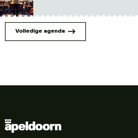
Volledige agenda