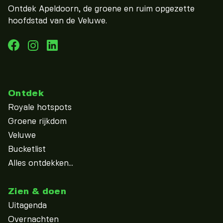
Ontdek Apeldoorn, de groene en ruim opgezette
hoofdstad van de Veluwe.
Ontdek
Royale hotspots
Groene rijkdom
Veluwe
Bucketlist
Alles ontdekken...
Zien & doen
Uitagenda
Overnachten