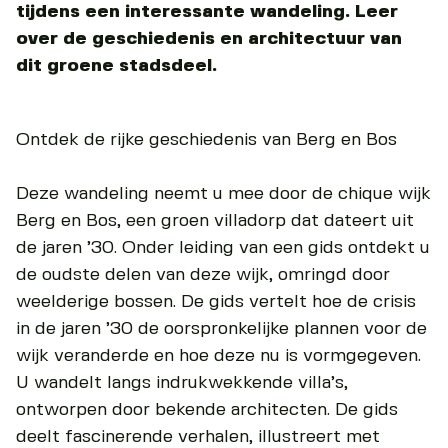
tijdens een interessante wandeling. Leer
over de geschiedenis en architectuur van
dit groene stadsdeel.
Ontdek de rijke geschiedenis van Berg en Bos
Deze wandeling neemt u mee door de chique wijk
Berg en Bos, een groen villadorp dat dateert uit
de jaren ’30. Onder leiding van een gids ontdekt u
de oudste delen van deze wijk, omringd door
weelderige bossen. De gids vertelt hoe de crisis
in de jaren ’30 de oorspronkelijke plannen voor de
wijk veranderde en hoe deze nu is vormgegeven.
U wandelt langs indrukwekkende villa’s,
ontworpen door bekende architecten. De gids
deelt fascinerende verhalen, illustreert met