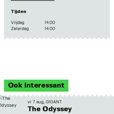
Tijden
Vrijdag
14:00
Zaterdag
14:00
Ook interessant
vr 7 aug, GIGANT
The Odyssey