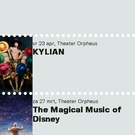
vr 23 apr, Theater Orpheus
KYLIAN
za 27 mrt, Theater Orpheus
The Magical Music of
Disney