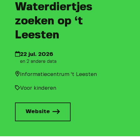
Waterdiertjes
zoeken op ‘t
Leesten
22 jul. 2026
en 2 andere data
Informatiecentrum 't Leesten
Voor kinderen
Website