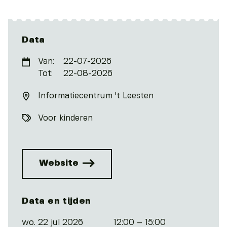
Data
Van:
22-07-2026
Tot:
22-08-2026
Informatiecentrum 't Leesten
Voor kinderen
Website
Data en tijden
wo. 22 jul 2026
12:00 – 15:00