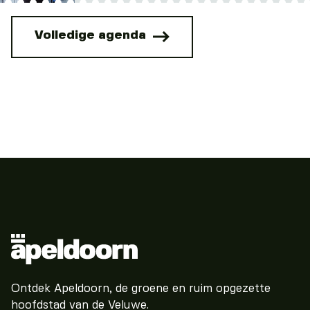
Volledige agenda
Ontdek Apeldoorn, de groene en ruim opgezette
hoofdstad van de Veluwe.