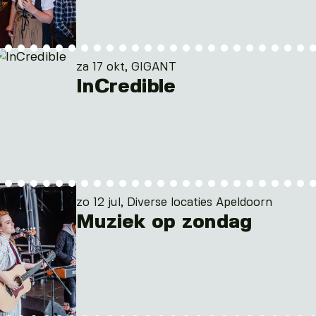
za 17 okt, GIGANT
InCredible
zo 12 jul, Diverse locaties Apeldoorn
Muziek op zondag