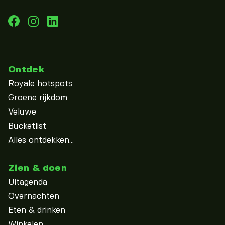
Ontdek
Royale hotspots
Groene rijkdom
Veluwe
Bucketlist
Alles ontdekken...
Zien & doen
Uitagenda
Overnachten
Eten & drinken
Winkelen