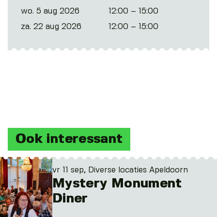
wo. 5 aug 2026
12:00 – 15:00
za. 22 aug 2026
12:00 – 15:00
Ook interessant
vr 11 sep, Diverse locaties Apeldoorn
Mystery Monument
Diner