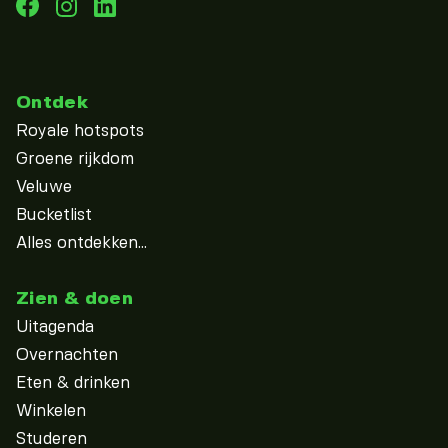
Ontdek
Royale hotspots
Groene rijkdom
Veluwe
Bucketlist
Alles ontdekken...
Zien & doen
Uitagenda
Overnachten
Eten & drinken
Winkelen
Studeren