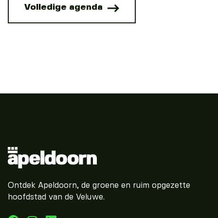
Volledige agenda
Ontdek Apeldoorn, de groene en ruim opgezette
hoofdstad van de Veluwe.