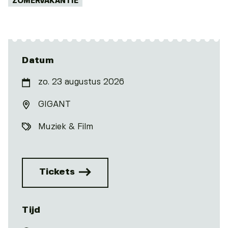
ZOMERVAKANTIE
Datum
zo. 23 augustus 2026
GIGANT
Muziek & Film
Tickets
Tijd