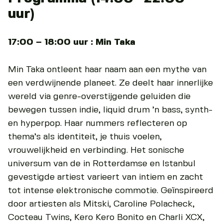
uur)
17:00 – 18:00 uur : Min Taka
Min Taka ontleent haar naam aan een mythe van
een verdwijnende planeet. Ze deelt haar innerlijke
wereld via genre-overstijgende geluiden die
bewegen tussen indie, liquid drum ’n bass, synth-
en hyperpop. Haar nummers reflecteren op
thema’s als identiteit, je thuis voelen,
vrouwelijkheid en verbinding. Het sonische
universum van de in Rotterdamse en Istanbul
gevestigde artiest varieert van intiem en zacht
tot intense elektronische commotie. Geïnspireerd
door artiesten als Mitski, Caroline Polacheck,
Cocteau Twins, Kero Kero Bonito en Charli XCX,