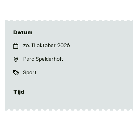
Datum
zo. 11 oktober 2026
Parc Spelderholt
Sport
Tijd