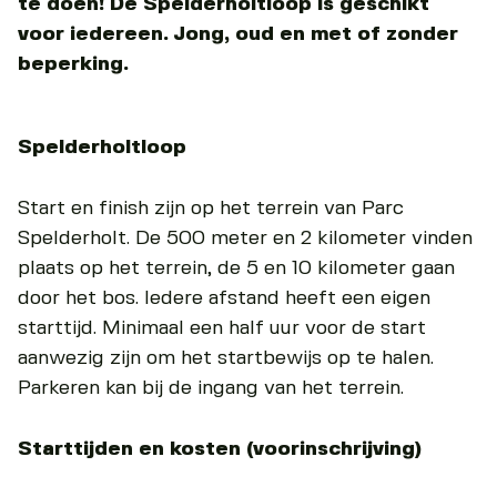
te doen! De Spelderholtloop is geschikt
voor iedereen. Jong, oud en met of zonder
beperking.
Spelderholtloop
Start en finish zijn op het terrein van Parc
Spelderholt. De 500 meter en 2 kilometer vinden
plaats op het terrein, de 5 en 10 kilometer gaan
door het bos. Iedere afstand heeft een eigen
starttijd. Minimaal een half uur voor de start
aanwezig zijn om het startbewijs op te halen.
Parkeren kan bij de ingang van het terrein.
Starttijden en kosten (voorinschrijving)