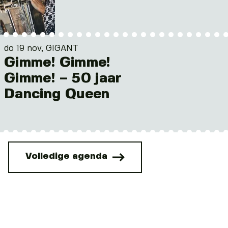
do 19 nov, GIGANT
Gimme! Gimme!
Gimme! – 50 jaar
Dancing Queen
Volledige agenda