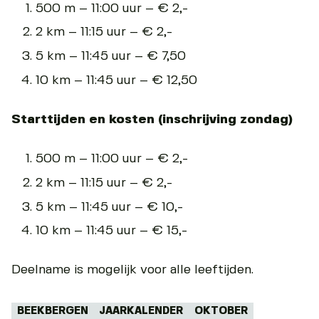
500 m – 11:00 uur – € 2,-
2 km – 11:15 uur – € 2,-
5 km – 11:45 uur – € 7,50
10 km – 11:45 uur – € 12,50
Starttijden en kosten (inschrijving zondag)
500 m – 11:00 uur – € 2,-
2 km – 11:15 uur – € 2,-
5 km – 11:45 uur – € 10,-
10 km – 11:45 uur – € 15,-
Deelname is mogelijk voor alle leeftijden.
Tags:
BEEKBERGEN
JAARKALENDER
OKTOBER