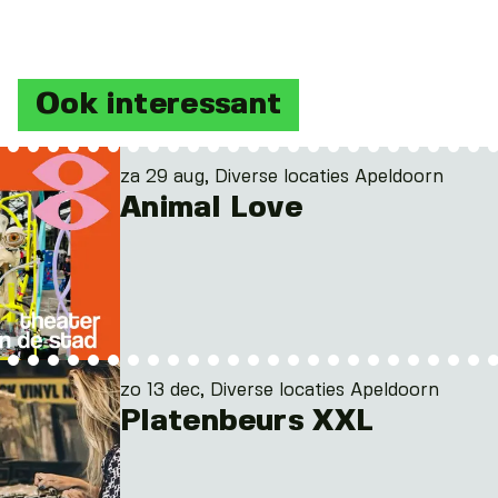
Ook interessant
za 29 aug, Diverse locaties Apeldoorn
Animal Love
zo 13 dec, Diverse locaties Apeldoorn
Platenbeurs XXL