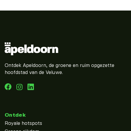
Ontdek Apeldoorn, de groene en ruim opgezette
hoofdstad van de Veluwe.
Ontdek
Royale hotspots