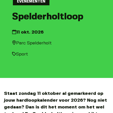
EVENEMENTEN
Spelderholtloop
11 okt. 2026
Parc Spelderholt
Sport
Staat zondag 11 oktober al gemarkeerd op
jouw hardloopkalender voor 2026? Nog niet
gedaan? Dan is dit het moment om het wel