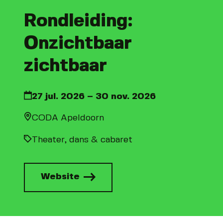
Rondleiding:
Onzichtbaar
zichtbaar
27 jul. 2026 – 30 nov. 2026
CODA Apeldoorn
Theater, dans & cabaret
Website