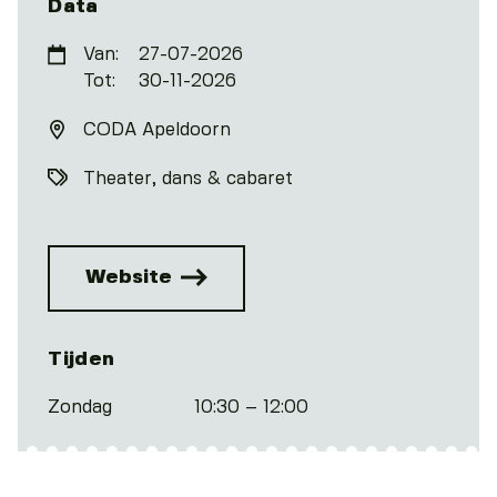
Data
Van:
27-07-2026
Tot:
30-11-2026
CODA Apeldoorn
Theater, dans & cabaret
Website
Tijden
Zondag
10:30 – 12:00