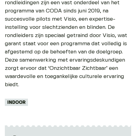
rondleidingen zijn een vast onderdeel van het
programma van CODA sinds juni 2019, na
succesvolle pilots met Visio, een expertise-
instelling voor slechtzienden en blinden. De
rondleiders zijn speciaal getraind door Visio, wat
garant staat voor een programma dat volledig is
afgestemd op de behoeften van de doelgroep.
Deze samenwerking met ervaringsdeskundigen
zorgt ervoor dat ‘Onzichtbaar Zichtbaar’ een
waardevolle en toegankelijke culturele ervaring
biedt.
Tags:
INDOOR