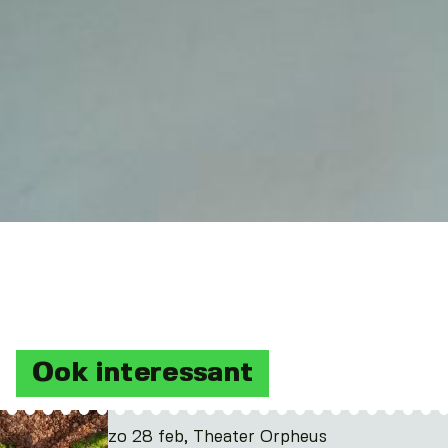
Ook interessant
zo 28 feb, Theater Orpheus