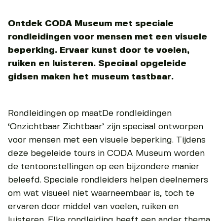
Ontdek CODA Museum met speciale
rondleidingen voor mensen met een visuele
beperking. Ervaar kunst door te voelen,
ruiken en luisteren. Speciaal opgeleide
gidsen maken het museum tastbaar.
Rondleidingen op maatDe rondleidingen
‘Onzichtbaar Zichtbaar’ zijn speciaal ontworpen
voor mensen met een visuele beperking. Tijdens
deze begeleide tours in CODA Museum worden
de tentoonstellingen op een bijzondere manier
beleefd. Speciale rondleiders helpen deelnemers
om wat visueel niet waarneembaar is, toch te
ervaren door middel van voelen, ruiken en
luisteren. Elke rondleiding heeft een ander thema,