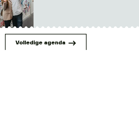
Volledige agenda