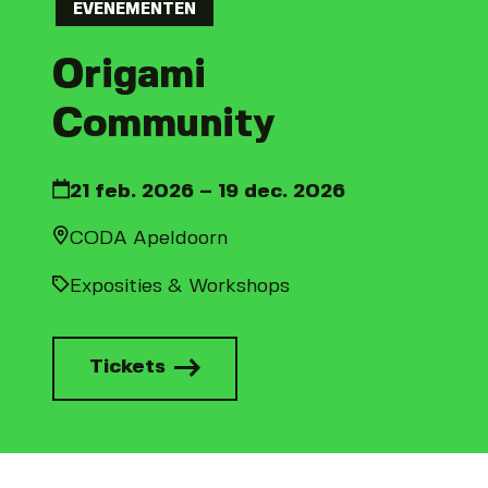
EVENEMENTEN
Origami
Community
21 feb. 2026 – 19 dec. 2026
CODA Apeldoorn
Exposities & Workshops
Tickets