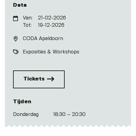
Data
Van:
21-02-2026
Tot:
19-12-2026
CODA Apeldoorn
Exposities & Workshops
Tickets
Tijden
Donderdag
18:30 – 20:30