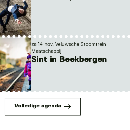
za 14 nov, Veluwsche Stoomtrein
Maatschappij
Sint in Beekbergen
Volledige agenda