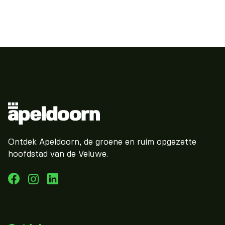
Ontdek Apeldoorn, de groene en ruim opgezette
hoofdstad van de Veluwe.