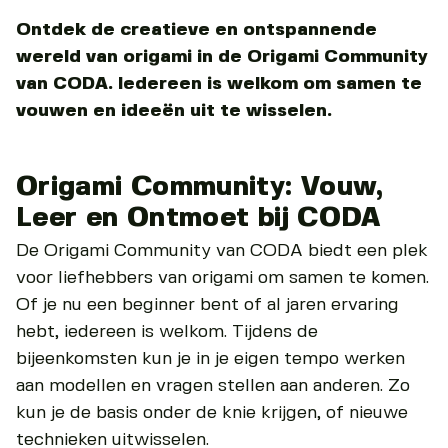
Ontdek de creatieve en ontspannende
wereld van origami in de Origami Community
van CODA. Iedereen is welkom om samen te
vouwen en ideeën uit te wisselen.
Origami Community: Vouw,
Leer en Ontmoet bij CODA
De Origami Community van CODA biedt een plek
voor liefhebbers van origami om samen te komen.
Of je nu een beginner bent of al jaren ervaring
hebt, iedereen is welkom. Tijdens de
bijeenkomsten kun je in je eigen tempo werken
aan modellen en vragen stellen aan anderen. Zo
kun je de basis onder de knie krijgen, of nieuwe
technieken uitwisselen.