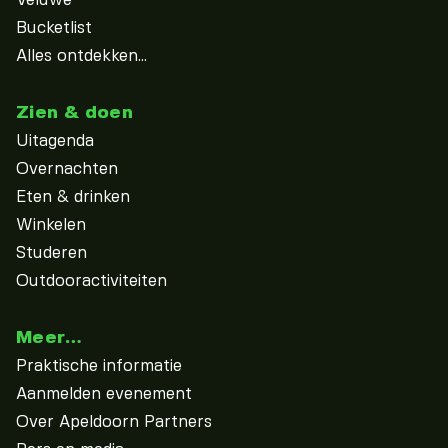
Veluwe
Bucketlist
Alles ontdekken...
Zien & doen
Uitagenda
Overnachten
Eten & drinken
Winkelen
Studeren
Outdooractiviteiten
Meer…
Praktische informatie
Aanmelden evenement
Over Apeldoorn Partners