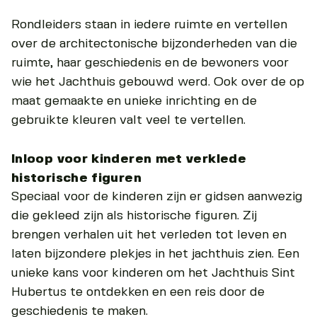
Rondleiders staan in iedere ruimte en vertellen
over de architectonische bijzonderheden van die
ruimte, haar geschiedenis en de bewoners voor
wie het Jachthuis gebouwd werd. Ook over de op
maat gemaakte en unieke inrichting en de
gebruikte kleuren valt veel te vertellen.
Inloop voor kinderen met verklede
historische figuren
Speciaal voor de kinderen zijn er gidsen aanwezig
die gekleed zijn als historische figuren. Zij
brengen verhalen uit het verleden tot leven en
laten bijzondere plekjes in het jachthuis zien. Een
unieke kans voor kinderen om het Jachthuis Sint
Hubertus te ontdekken en een reis door de
geschiedenis te maken.