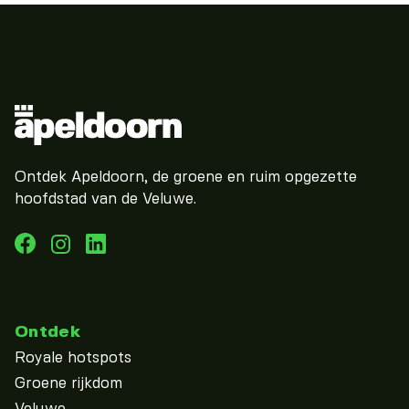
Ontdek Apeldoorn, de groene en ruim opgezette
hoofdstad van de Veluwe.
Ontdek
Royale hotspots
Groene rijkdom