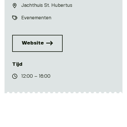
Jachthuis St. Hubertus
Evenementen
Website
Tijd
12:00 – 16:00