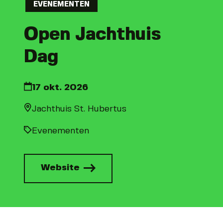
EVENEMENTEN
Open Jachthuis
Dag
17 okt. 2026
Jachthuis St. Hubertus
Evenementen
Website