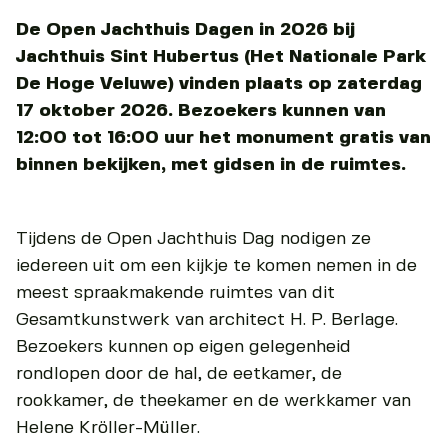
De Open Jachthuis Dagen in 2026 bij
Jachthuis Sint Hubertus (Het Nationale Park
De Hoge Veluwe) vinden plaats op zaterdag
17 oktober 2026. Bezoekers kunnen van
12:00 tot 16:00 uur het monument gratis van
binnen bekijken, met gidsen in de ruimtes.
Tijdens de Open Jachthuis Dag nodigen ze
iedereen uit om een kijkje te komen nemen in de
meest spraakmakende ruimtes van dit
Gesamtkunstwerk van architect H. P. Berlage.
Bezoekers kunnen op eigen gelegenheid
rondlopen door de hal, de eetkamer, de
rookkamer, de theekamer en de werkkamer van
Helene Kröller-Müller.