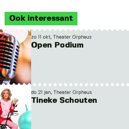
Ook interessant
zo 11 okt, Theater Orpheus
Open Podium
do 21 jan, Theater Orpheus
Tineke Schouten