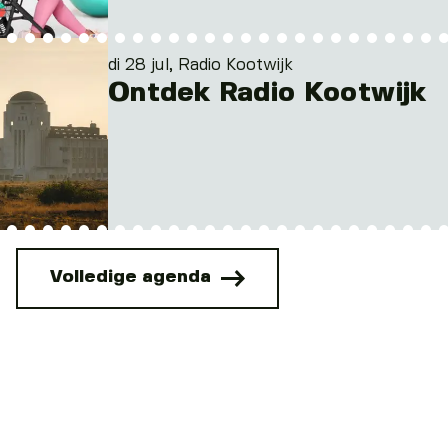
di 28 jul, Radio Kootwijk
Ontdek Radio Kootwijk
Volledige agenda