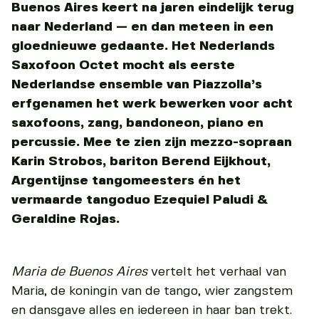
Buenos Aires keert na jaren eindelijk terug
naar Nederland — en dan meteen in een
gloednieuwe gedaante. Het Nederlands
Saxofoon Octet mocht als eerste
Nederlandse ensemble van Piazzolla’s
erfgenamen het werk bewerken voor acht
saxofoons, zang, bandoneon, piano en
percussie. Mee te zien zijn mezzo-sopraan
Karin Strobos, bariton Berend Eijkhout,
Argentijnse tangomeesters én het
vermaarde tangoduo Ezequiel Paludi &
Geraldine Rojas.
Maria de Buenos Aires
vertelt het verhaal van
Maria, de koningin van de tango, wier zangstem
en dansgave alles en iedereen in haar ban trekt.