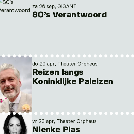
za 26 sep, GIGANT
80’s Verantwoord
do 29 apr, Theater Orpheus
Reizen langs
Koninklijke Paleizen
vr 23 apr, Theater Orpheus
Nienke Plas