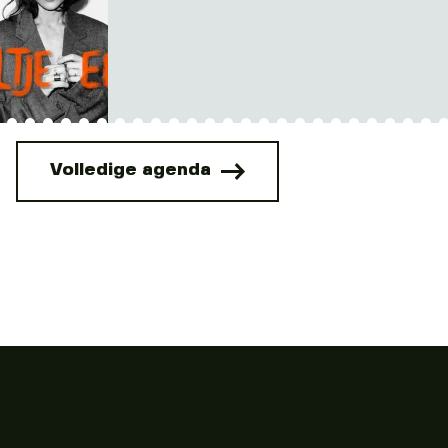
Volledige agenda