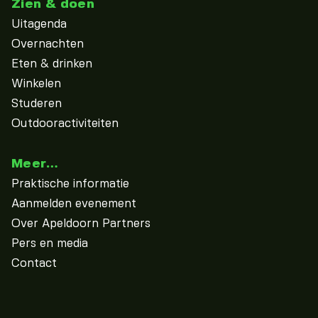
Zien & doen
Uitagenda
Overnachten
Eten & drinken
Winkelen
Studeren
Outdooractiviteiten
Meer…
Praktische informatie
Aanmelden evenement
Over Apeldoorn Partners
Pers en media
Contact