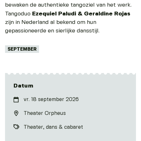
bewaken de authentieke tangoziel van het werk.
Tangoduo
Ezequiel Paludi & Geraldine Rojas
zijn in Nederland al bekend om hun
gepassioneerde en sierlijke dansstijl.
Tags:
SEPTEMBER
Datum
vr. 18 september 2026
Theater Orpheus
Theater, dans & cabaret