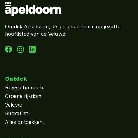
Ontdek Apeldoorn, de groene en ruim opgezette
hoofdstad van de Veluwe.
Ontdek
Royale hotspots
Groene rijkdom
Veluwe
Bucketlist
Alles ontdekken...