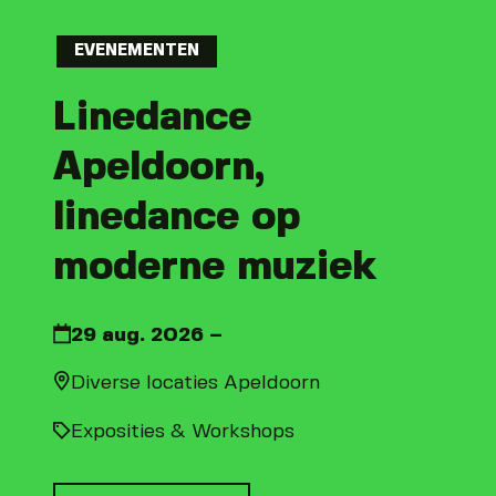
EVENEMENTEN
Linedance
Apeldoorn,
linedance op
moderne muziek
29 aug. 2026 –
Diverse locaties Apeldoorn
Exposities & Workshops