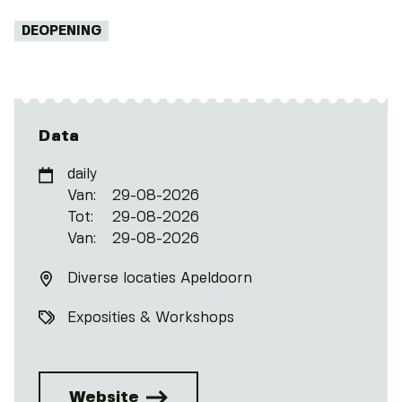
Tags:
DEOPENING
Data
daily
Van:
29-08-2026
Tot:
29-08-2026
Van:
29-08-2026
Diverse locaties Apeldoorn
Exposities & Workshops
Website