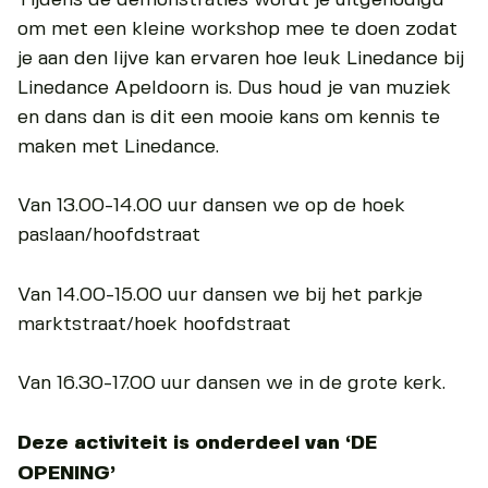
om met een kleine workshop mee te doen zodat
je aan den lijve kan ervaren hoe leuk Linedance bij
Linedance Apeldoorn is. Dus houd je van muziek
en dans dan is dit een mooie kans om kennis te
maken met Linedance.
Van 13.00-14.00 uur dansen we op de hoek
paslaan/hoofdstraat
Van 14.00-15.00 uur dansen we bij het parkje
marktstraat/hoek hoofdstraat
Van 16.30-17.00 uur dansen we in de grote kerk.
Deze activiteit is onderdeel van ‘DE
OPENING’