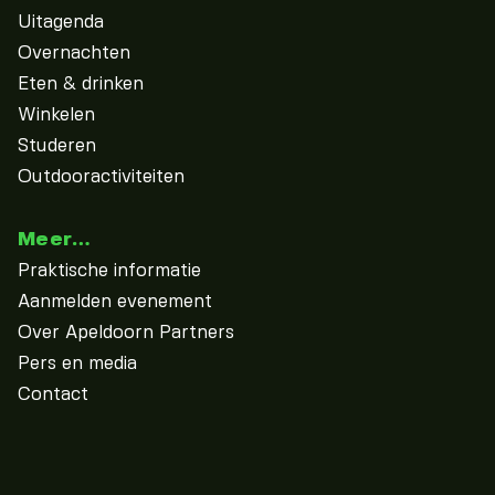
Uitagenda
Overnachten
Eten & drinken
Winkelen
Studeren
Outdooractiviteiten
Meer…
Praktische informatie
Aanmelden evenement
Over Apeldoorn Partners
Pers en media
Contact