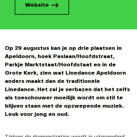
Website
Op 29 augustus kan je op drie plaatsen in
Apeldoorn, hoek Paslaan/Hoofdstraat,
Parkje Marktstaat/Hoofdstaat en in de
Grote Kerk, zien wat Linedance Apeldoorn
anders maakt dan de traditionele
Linedance. Het zal je verbazen dat het zelfs
als toeschouwer moeilijk wordt om stil te
blijven staan met de opzwepende muziek.
Leuk voor jong en oud.
Tijdens de demonstraties wordt je uitgenodigd