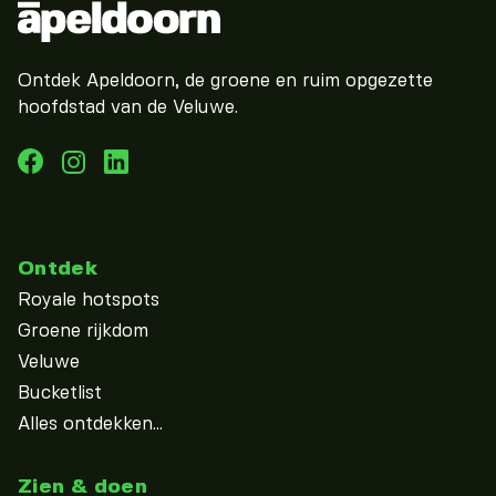
Ontdek Apeldoorn, de groene en ruim opgezette
hoofdstad van de Veluwe.
Ontdek
Royale hotspots
Groene rijkdom
Veluwe
Bucketlist
Alles ontdekken...
Zien & doen