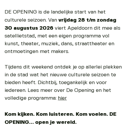
DE OPENING is de landelijke start van het
culturele seizoen. Van
vrijdag 28 t/m zondag
30 augustus 2026
viert Apeldoorn dit mee als
satellietstad, met een eigen programma vol
kunst, theater, muziek, dans, straattheater en
ontmoetingen met makers.
Tijdens dit weekend ontdek je op allerlei plekken
in de stad wat het nieuwe culturele seizoen te
bieden heeft. Dichtbij, toegankelijk en voor
iedereen. Lees meer over De Opening en het
volledige programma:
hier
Kom kijken. Kom luisteren. Kom voelen. DE
OPENING… open je wereld.