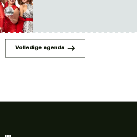
Volledige agenda