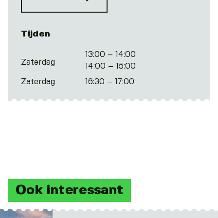
Tijden
13:00 – 14:00
Zaterdag
14:00 – 15:00
Zaterdag
16:30 – 17:00
Ook interessant