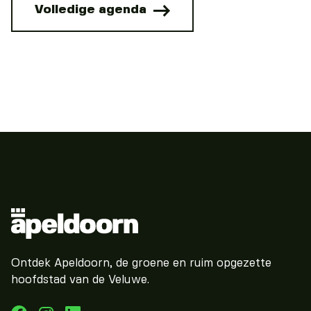
Volledige agenda
Ontdek Apeldoorn, de groene en ruim opgezette
hoofdstad van de Veluwe.