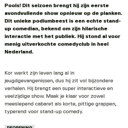
Pools! Dit seizoen brengt hij zijn eerste
avondvullende show opnieuw op de planken.
Dit unieke podiumbeest is een echte stand-
up comedian, bekend om zijn hilarische
interactie met het publiek. Hij stond al voor
menig uitverkochte comedyclub in heel
Nederland.
Kor werkt zijn leven lang al in
jeugdgevangenissen, dus hij zit vol bijzondere
verhalen. Hij brengt een super interactieve en
veelzijdige show. Maak je klaar voor zowel
meeslepend cabaret als korte, pittige grappen,
typerend voor stand-up comedy.