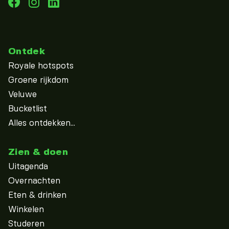
Ontdek
Royale hotspots
Groene rijkdom
Veluwe
Bucketlist
Alles ontdekken...
Zien & doen
Uitagenda
Overnachten
Eten & drinken
Winkelen
Studeren