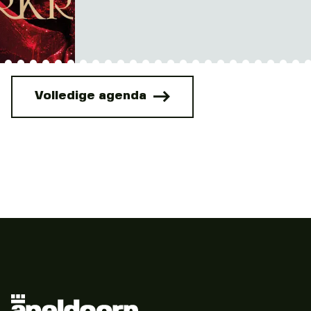
Volledige agenda