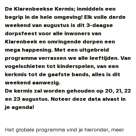
De Klarenbeekse Kermis; inmiddels een
begrip in de hele omgeving! Elk volle derde
weekend van augustus is dit 3-daagse
dorpsfeest voor alle inwoners van
Klarenbeek en omringende dorpen een
mega happening. Met een uitgebreid
programma verrassen we alle leeftijden. Van
vogelschieten tot kinderspelen, van een
kerkmis tot de gaafste bands, alles is dit
weekend aanwezig.
De kermis zal worden gehouden op 20, 21, 22
en 23 augustus. Noteer deze data alvast in
je agenda!
Het globale programma vind je hieronder, meer