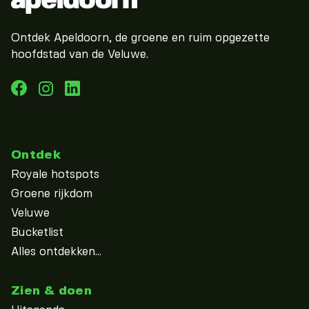
Ontdek Apeldoorn, de groene en ruim opgezette
hoofdstad van de Veluwe.
Ontdek
Royale hotspots
Groene rijkdom
Veluwe
Bucketlist
Alles ontdekken...
Zien & doen