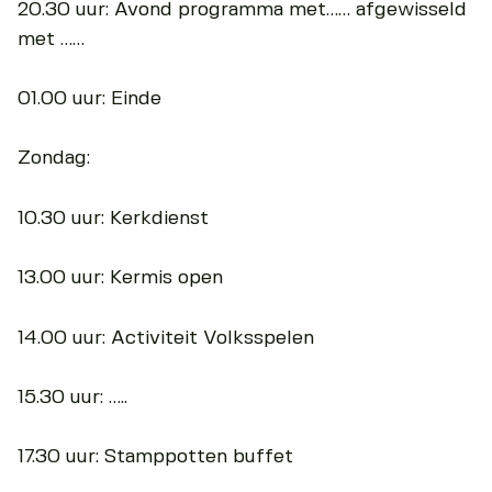
20.30 uur: Avond programma met…… afgewisseld
met ……
01.00 uur: Einde
Zondag:
10.30 uur: Kerkdienst
13.00 uur: Kermis open
14.00 uur: Activiteit Volksspelen
15.30 uur: …..
17.30 uur: Stamppotten buffet