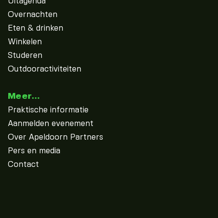
Uitagenda
Overnachten
Eten & drinken
Winkelen
Studeren
Outdooractiviteiten
Meer…
Praktische informatie
Aanmelden evenement
Over Apeldoorn Partners
Pers en media
Contact