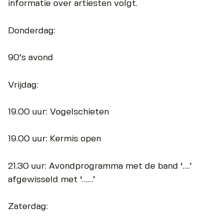
informatie over artiesten volgt.
Donderdag:
90’s avond
Vrijdag:
19.00 uur: Vogelschieten
19.00 uur: Kermis open
21.30 uur: Avondprogramma met de band ‘….’
afgewisseld met ‘……’
Zaterdag: