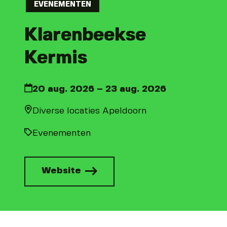
EVENEMENTEN
Klarenbeekse
Kermis
20 aug. 2026 – 23 aug. 2026
Diverse locaties Apeldoorn
Evenementen
Website