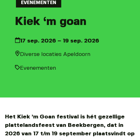
EVENEMENTEN
Kiek ‘m goan
17 sep. 2026 – 19 sep. 2026
Diverse locaties Apeldoorn
Evenementen
Het Kiek ’m Goan festival is hét gezellige
plattelandsfeest van Beekbergen, dat in
2026 van 17 t/m 19 september plaatsvindt op