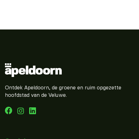
Ontdek Apeldoorn, de groene en ruim opgezette
hoofdstad van de Veluwe.