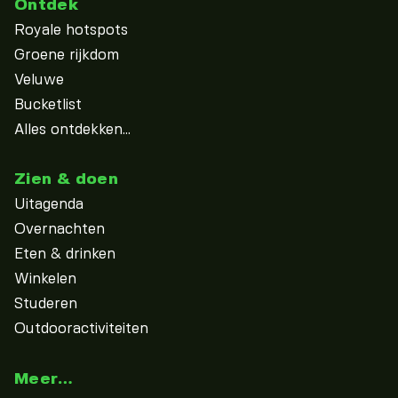
Ontdek
Royale hotspots
Groene rijkdom
Veluwe
Bucketlist
Alles ontdekken...
Zien & doen
Uitagenda
Overnachten
Eten & drinken
Winkelen
Studeren
Outdooractiviteiten
Meer…