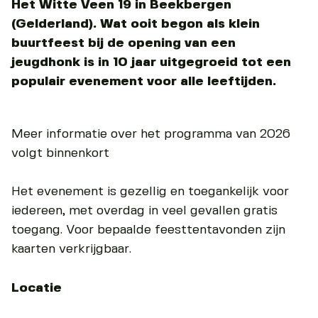
Het Witte Veen 19 in Beekbergen
(Gelderland). Wat ooit begon als klein
buurtfeest bij de opening van een
jeugdhonk is in 10 jaar uitgegroeid tot een
populair evenement voor alle leeftijden.
Meer informatie over het programma van 2026
volgt binnenkort
Het evenement is gezellig en toegankelijk voor
iedereen, met overdag in veel gevallen gratis
toegang. Voor bepaalde feesttentavonden zijn
kaarten verkrijgbaar.
Locatie