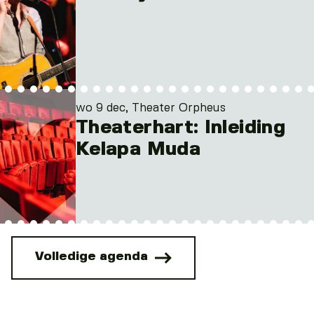
wo 9 dec, Theater Orpheus
Theaterhart: Inleiding
Kelapa Muda
Volledige agenda