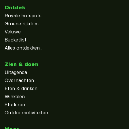
Ontdek
Royale hotspots
Groene rijkdom
Veluwe
Bucketlist
Alles ontdekken...
Zien & doen
Uitagenda
Overnachten
Eten & drinken
Winkelen
Studeren
Outdooractiviteiten