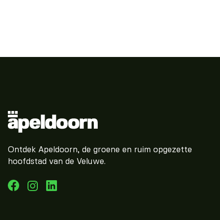
Ontdek Apeldoorn, de groene en ruim opgezette
hoofdstad van de Veluwe.