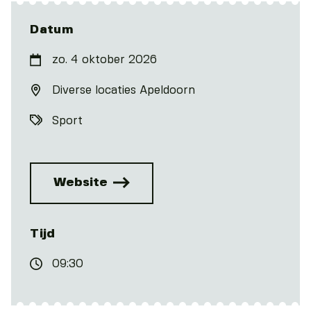
Datum
zo. 4 oktober 2026
Diverse locaties Apeldoorn
Sport
Website
Tijd
09:30