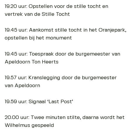
19.20 uur: Opstellen voor de stille tocht en
vertrek van de Stille Tocht
19.45 uur: Aankomst stille tocht in het Oranjepark,
opstellen bij het monument
19.45 uur: Toespraak door de burgemeester van
Apeldoorn Ton Heerts
19.57 uur: Kranslegging door de burgemeester
van Apeldoorn
19.59 uur: Signaal ‘Last Post’
20.00 uur: Twee minuten stilte, daarna wordt het
Wilhelmus gespeeld