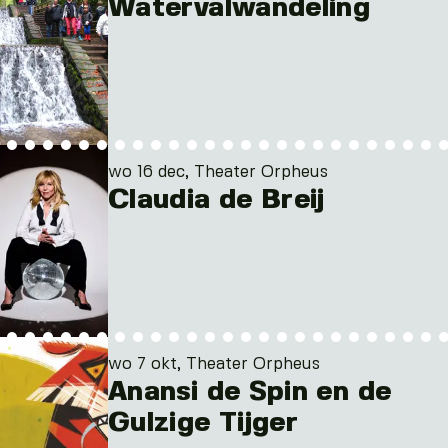
Watervalwandeling
wo 16 dec, Theater Orpheus
Claudia de Breij
wo 7 okt, Theater Orpheus
Anansi de Spin en de
Gulzige Tijger