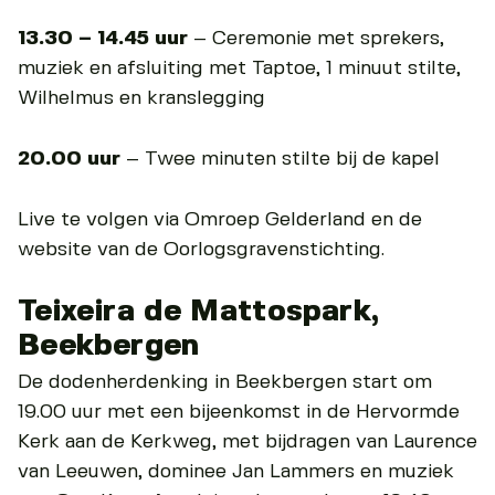
13.30 – 14.45 uur
– Ceremonie met sprekers,
muziek en afsluiting met Taptoe, 1 minuut stilte,
Wilhelmus en kranslegging
20.00 uur
– Twee minuten stilte bij de kapel
Live te volgen via Omroep Gelderland en de
website van de Oorlogsgravenstichting.
Teixeira de Mattospark,
Beekbergen
De dodenherdenking in Beekbergen start om
19.00 uur met een bijeenkomst in de Hervormde
Kerk aan de Kerkweg, met bijdragen van Laurence
van Leeuwen, dominee Jan Lammers en muziek