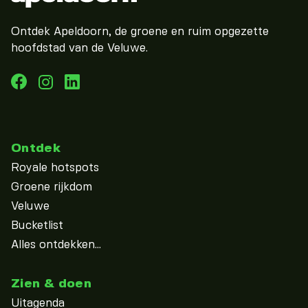
Ontdek Apeldoorn, de groene en ruim opgezette
hoofdstad van de Veluwe.
Ontdek
Royale hotspots
Groene rijkdom
Veluwe
Bucketlist
Alles ontdekken...
Zien & doen
Uitagenda