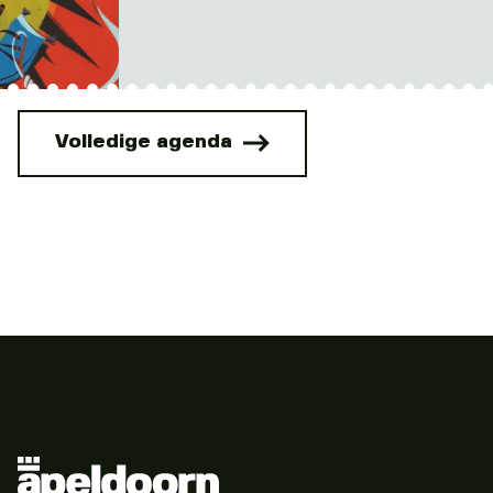
Volledige agenda