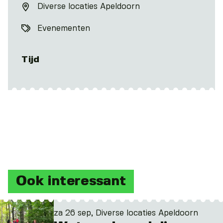
Diverse locaties Apeldoorn
Evenementen
Tijd
Ook interessant
za 26 sep, Diverse locaties Apeldoorn