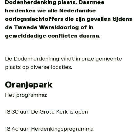
Dodenherdenking plaats. Daarmee
herdenken we alle Nederlandse
oorlogsslachtoffers die zijn gevallen tijdens
de Tweede Wereldoorlog of in
gewelddadige conflicten daarna.
De Dodenherdenking vindt in onze gemeente
plaats op diverse locaties.
Oranjepark
Het programma:
18.30 uur: De Grote Kerk is open
18.45 uur: Herdenkingsprogramma