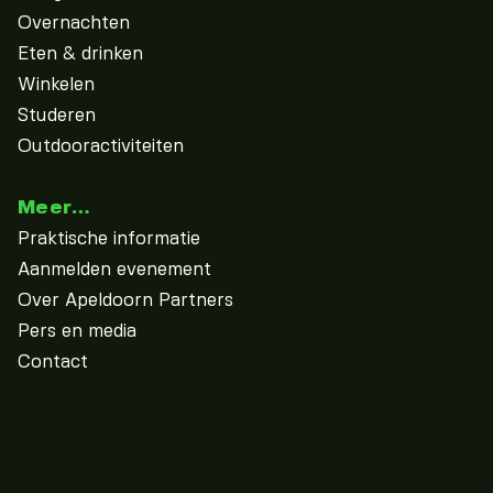
Overnachten
Eten & drinken
Winkelen
Studeren
Outdooractiviteiten
Meer…
Praktische informatie
Aanmelden evenement
Over Apeldoorn Partners
Pers en media
Contact