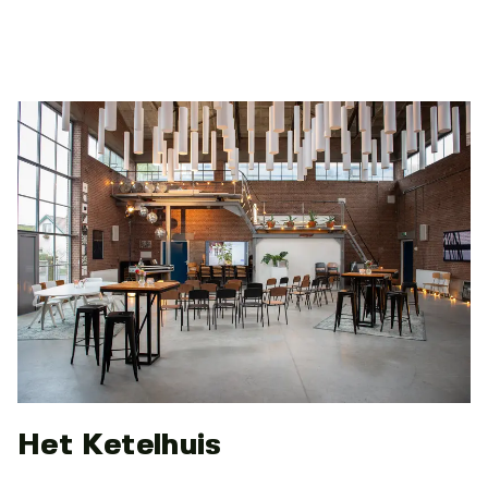
Het Ketelhuis