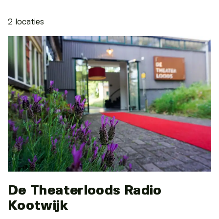
2 locaties
De Theaterloods Radio
Kootwijk