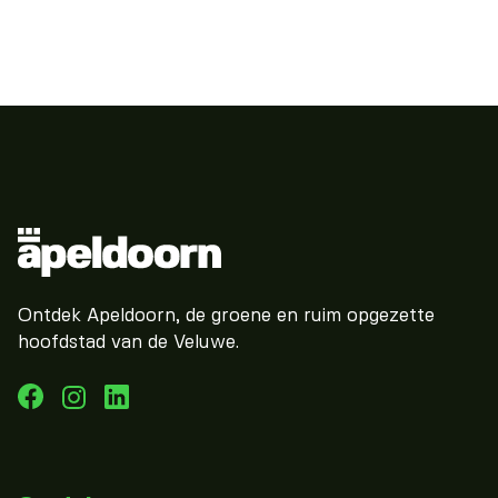
Ontdek Apeldoorn, de groene en ruim opgezette
hoofdstad van de Veluwe.