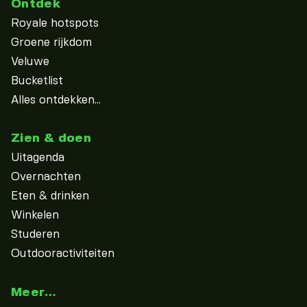
Ontdek
Royale hotspots
Groene rijkdom
Veluwe
Bucketlist
Alles ontdekken...
Zien & doen
Uitagenda
Overnachten
Eten & drinken
Winkelen
Studeren
Outdooractiviteiten
Meer…