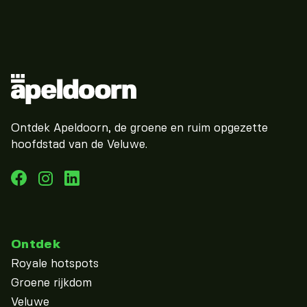
Ontdek Apeldoorn, de groene en ruim opgezette
hoofdstad van de Veluwe.
Ontdek
Royale hotspots
Groene rijkdom
Veluwe