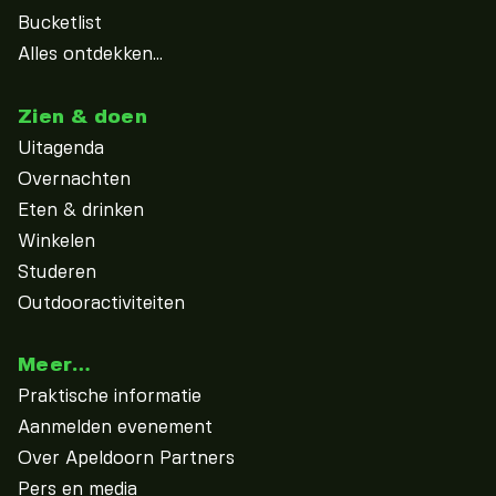
Bucketlist
Alles ontdekken...
Zien & doen
Uitagenda
Overnachten
Eten & drinken
Winkelen
Studeren
Outdooractiviteiten
Meer…
Praktische informatie
Aanmelden evenement
Over Apeldoorn Partners
Pers en media