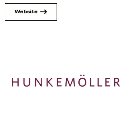
Website