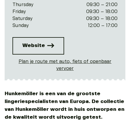
Thursday
09:30 – 21:00
Friday
09:30 – 18:00
Saturday
09:30 – 18:00
Sunday
12:00 – 17:00
Website
Plan je route met auto, fiets of openbaar
vervoer
Hunkemöller is een van de grootste
lingeriespecialisten van Europa. De collectie
van Hunkemöller wordt in huis ontworpen en
de kwaliteit wordt uitvoerig getest.