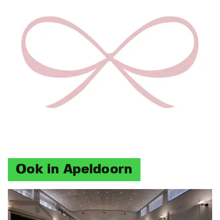
Ook in Apeldoorn