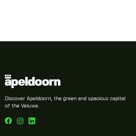
Discover Apeldoorn, the green and spacious capital
of the Veluwe.