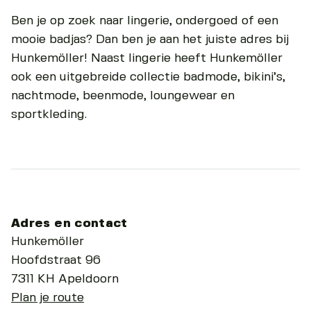
Ben je op zoek naar lingerie, ondergoed of een
mooie badjas? Dan ben je aan het juiste adres bij
Hunkemöller! Naast lingerie heeft Hunkemöller
ook een uitgebreide collectie badmode, bikini’s,
nachtmode, beenmode, loungewear en
sportkleding.
Adres en contact
Hunkemöller
Hoofdstraat 96
7311 KH Apeldoorn
Plan je route