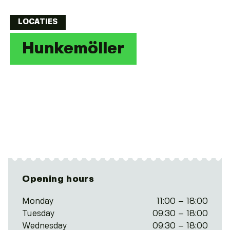
LOCATIES
Hunkemöller
Opening hours
Monday
11:00 – 18:00
Tuesday
09:30 – 18:00
Wednesday
09:30 – 18:00